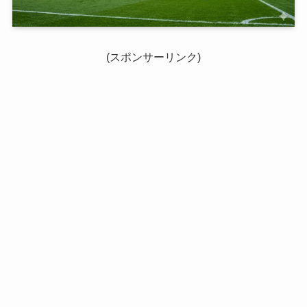
(スポンサーリンク)