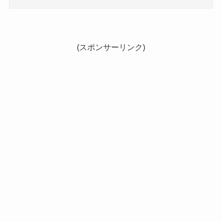
(スポンサーリンク)