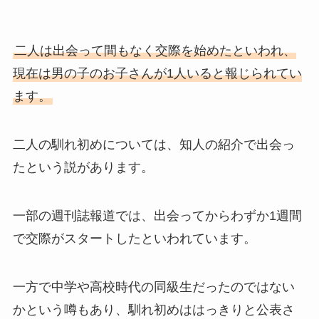
二人は出会って間もなく交際を始めたといわれ、
現在は男の子のお子さんが1人いると報じられてい
ます。
二人の馴れ初めについては、知人の紹介で出会っ
たという説があります。
一部の週刊誌報道では、出会ってからわずか1週間
で交際がスタートしたといわれています。
一方で中学や高校時代の同級生だったのではない
かという噂もあり、馴れ初めははっきりと公表さ