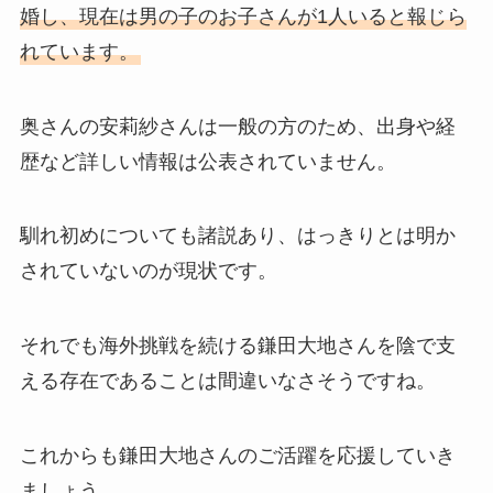
婚し、現在は男の子のお子さんが1人いると報じら
れています。
奥さんの安莉紗さんは一般の方のため、出身や経
歴など詳しい情報は公表されていません。
馴れ初めについても諸説あり、はっきりとは明か
されていないのが現状です。
それでも海外挑戦を続ける鎌田大地さんを陰で支
える存在であることは間違いなさそうですね。
これからも鎌田大地さんのご活躍を応援していき
ましょう。