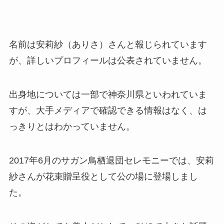
名前は安莉紗（ありさ）さんと報じられています
が、詳しいプロフィールは公表されていません。
出身地については一部で神奈川県といわれていま
すが、大手メディアで確認できる情報はなく、は
っきりとはわかっていません。
2017年6月のサガン鳥栖退団セレモニーでは、安莉
紗さんが花束贈呈役として公の場に登場しまし
た。