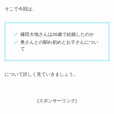
そこで今回は、
鎌田大地さんは20歳で結婚したのか
奥さんとの馴れ初めとお子さんについ
て
について詳しく見ていきましょう。
(スポンサーリンク)