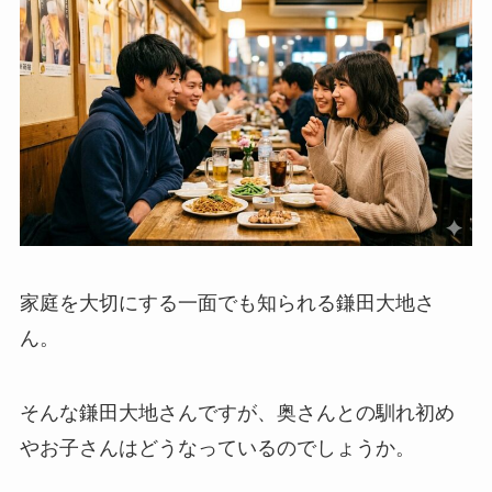
家庭を大切にする一面でも知られる鎌田大地さ
ん。
そんな鎌田大地さんですが、奥さんとの馴れ初め
やお子さんはどうなっているのでしょうか。