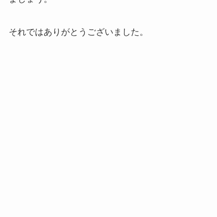
それではありがとうございました。