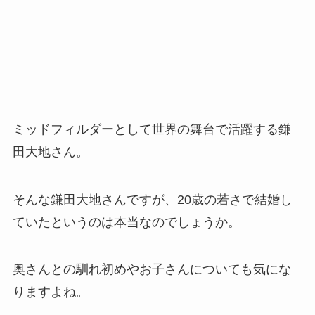
ミッドフィルダーとして世界の舞台で活躍する鎌
田大地さん。
そんな鎌田大地さんですが、20歳の若さで結婚し
ていたというのは本当なのでしょうか。
奥さんとの馴れ初めやお子さんについても気にな
りますよね。