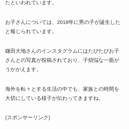
たといわれています。
お子さんについては、2018年に男の子が誕生した
と報じられています。
鎌田大地さんのインスタグラムにはたびたびお子
さんとの写真が投稿されており、子煩悩な一面が
うかがえます。
海外を転々とする生活の中でも、家族との時間を
大切にしている様子が伝わってきますね。
(スポンサーリンク)