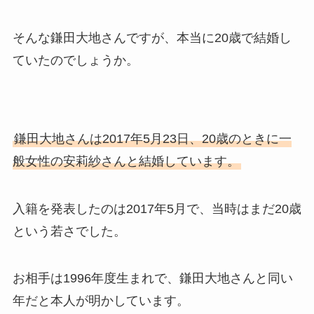
そんな鎌田大地さんですが、本当に20歳で結婚し
ていたのでしょうか。
鎌田大地さんは2017年5月23日、20歳のときに一
般女性の安莉紗さんと結婚しています。
入籍を発表したのは2017年5月で、当時はまだ20歳
という若さでした。
お相手は1996年度生まれで、鎌田大地さんと同い
年だと本人が明かしています。