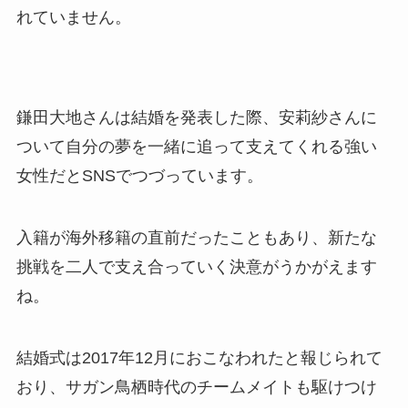
れていません。
鎌田大地さんは結婚を発表した際、安莉紗さんに
ついて自分の夢を一緒に追って支えてくれる強い
女性だとSNSでつづっています。
入籍が海外移籍の直前だったこともあり、新たな
挑戦を二人で支え合っていく決意がうかがえます
ね。
結婚式は2017年12月におこなわれたと報じられて
おり、サガン鳥栖時代のチームメイトも駆けつけ