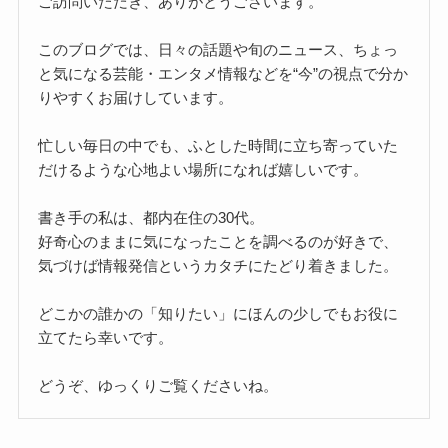
ご訪問いただき、ありがとうございます。
このブログでは、日々の話題や旬のニュース、ちょっ
と気になる芸能・エンタメ情報などを“今”の視点で分か
りやすくお届けしています。
忙しい毎日の中でも、ふとした時間に立ち寄っていた
だけるような心地よい場所になれば嬉しいです。
書き手の私は、都内在住の30代。
好奇心のままに気になったことを調べるのが好きで、
気づけば情報発信というカタチにたどり着きました。
どこかの誰かの「知りたい」にほんの少しでもお役に
立てたら幸いです。
どうぞ、ゆっくりご覧くださいね。