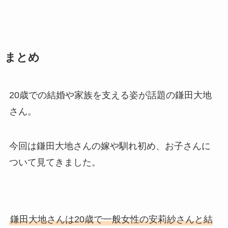
まとめ
20歳での結婚や家族を支える姿が話題の鎌田大地
さん。
今回は鎌田大地さんの嫁や馴れ初め、お子さんに
ついて見てきました。
鎌田大地さんは20歳で一般女性の安莉紗さんと結