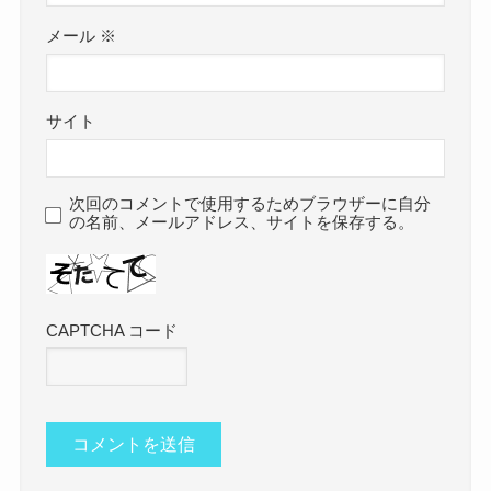
メール
※
サイト
次回のコメントで使用するためブラウザーに自分
の名前、メールアドレス、サイトを保存する。
CAPTCHA コード