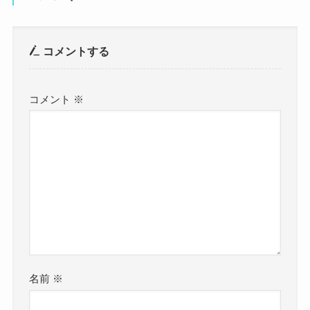
コメントする
コメント
※
名前
※