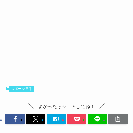
スポーツ選手
よかったらシェアしてね！