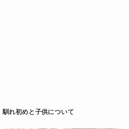
馴れ初めと子供について