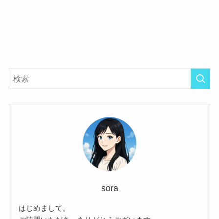
sora
はじめまして。