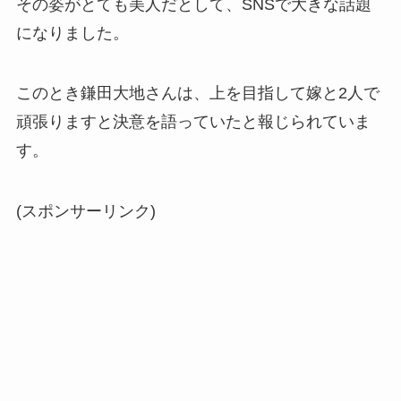
その姿がとても美人だとして、SNSで大きな話題
になりました。
このとき鎌田大地さんは、上を目指して嫁と2人で
頑張りますと決意を語っていたと報じられていま
す。
(スポンサーリンク)