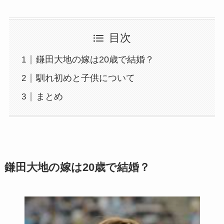
目次
鎌田大地の嫁は20歳で結婚？
馴れ初めと子供について
まとめ
鎌田大地の嫁は20歳で結婚？