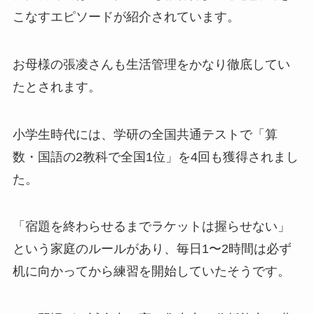
こなすエピソードが紹介されています。
お母様の張凌さんも生活管理をかなり徹底してい
たとされます。
小学生時代には、学研の全国共通テストで「算
数・国語の2教科で全国1位」を4回も獲得されまし
た。
「宿題を終わらせるまでラケットは握らせない」
という家庭のルールがあり、毎日1〜2時間は必ず
机に向かってから練習を開始していたそうです。