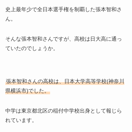
史上最年少で全日本選手権を制覇した張本智和さ
ん。
そんな張本智和さんですが、高校は日大高に通っ
ていたのでしょうか。
張本智和さんの高校は、日本大学高等学校(神奈川
県横浜市)でした。
中学は東京都北区の稲付中学校出身として報じら
れています。