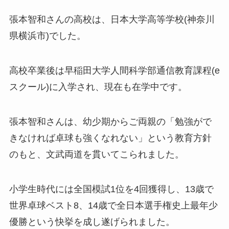
張本智和さんの高校は、日本大学高等学校(神奈川
県横浜市)でした。
高校卒業後は早稲田大学人間科学部通信教育課程(e
スクール)に入学され、現在も在学中です。
張本智和さんは、幼少期からご両親の「勉強がで
きなければ卓球も強くなれない」という教育方針
のもと、文武両道を貫いてこられました。
小学生時代には全国模試1位を4回獲得し、13歳で
世界卓球ベスト8、14歳で全日本選手権史上最年少
優勝という快挙を成し遂げられました。