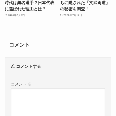
時代は無名選手？日本代表
ちに隠された「文武両道」
に選ばれた理由とは？
の秘密を調査！
2026年7月22日
2026年7月17日
コメント
コメントする
コメント
※