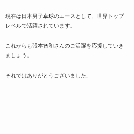
現在は日本男子卓球のエースとして、世界トップ
レベルで活躍されています。
これからも張本智和さんのご活躍を応援していき
ましょう。
それではありがとうございました。