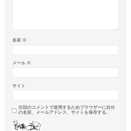
名前
※
メール
※
サイト
次回のコメントで使用するためブラウザーに自分
の名前、メールアドレス、サイトを保存する。