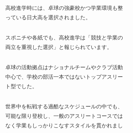
高校進学時には、卓球の強豪校かつ学業環境も整
っている日大高を選択されました。
スポニチや各紙でも、高校進学は「競技と学業の
両立を重視した選択」と報じられています。
卓球の活動拠点はナショナルチームやクラブ活動
中心で、学校の部活一本ではないトップアスリー
ト型でした。
世界中を転戦する過酷なスケジュールの中でも、
可能な限り登校し、一般のアスリートコースでは
なく学業もしっかりこなすスタイルを貫かれまし