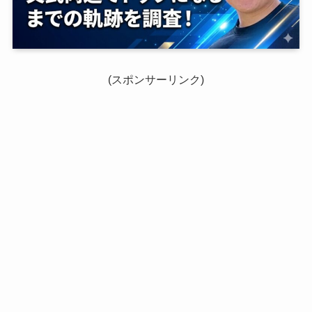
(スポンサーリンク)