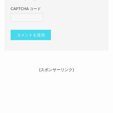
CAPTCHA コード
(スポンサーリンク)