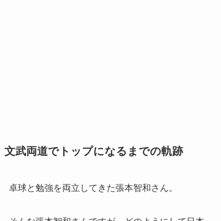
文武両道でトップになるまでの軌跡
卓球と勉強を両立してきた張本智和さん。