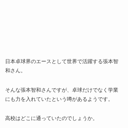
日本卓球界のエースとして世界で活躍する張本智
和さん。
そんな張本智和さんですが、卓球だけでなく学業
にも力を入れていたという噂があるようです。
高校はどこに通っていたのでしょうか。