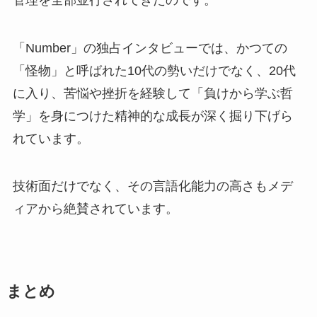
「Number」の独占インタビューでは、かつての
「怪物」と呼ばれた10代の勢いだけでなく、20代
に入り、苦悩や挫折を経験して「負けから学ぶ哲
学」を身につけた精神的な成長が深く掘り下げら
れています。
技術面だけでなく、その言語化能力の高さもメデ
ィアから絶賛されています。
まとめ