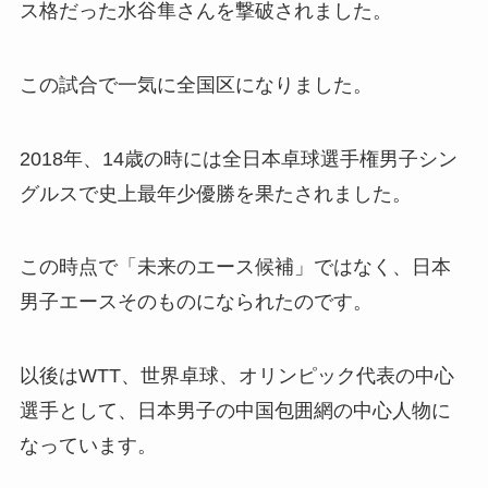
ス格だった水谷隼さんを撃破されました。
この試合で一気に全国区になりました。
2018年、14歳の時には全日本卓球選手権男子シン
グルスで史上最年少優勝を果たされました。
この時点で「未来のエース候補」ではなく、日本
男子エースそのものになられたのです。
以後はWTT、世界卓球、オリンピック代表の中心
選手として、日本男子の中国包囲網の中心人物に
なっています。