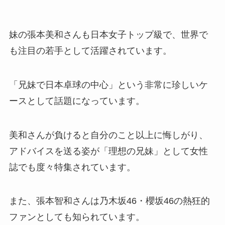
妹の張本美和さんも日本女子トップ級で、世界で
も注目の若手として活躍されています。
「兄妹で日本卓球の中心」という非常に珍しいケ
ースとして話題になっています。
美和さんが負けると自分のこと以上に悔しがり、
アドバイスを送る姿が「理想の兄妹」として女性
誌でも度々特集されています。
また、張本智和さんは乃木坂46・櫻坂46の熱狂的
ファンとしても知られています。