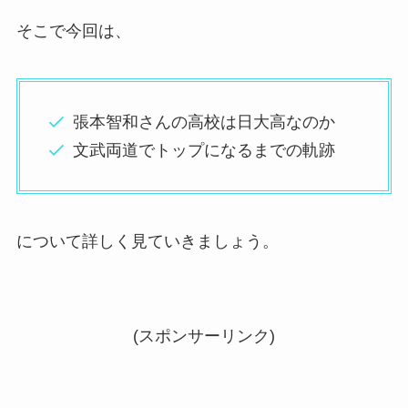
そこで今回は、
張本智和さんの高校は日大高なのか
文武両道でトップになるまでの軌跡
について詳しく見ていきましょう。
(スポンサーリンク)