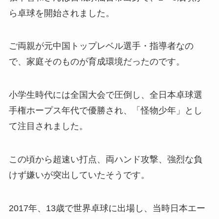
ら卓球を開始されました。
ご両親が元中国トップレベル選手・指導者なの
で、家庭そのものが育成環境だったのです。
小学生時代には全国大会で圧倒し、全日本卓球選
手権ホープス年代で優勝され、「怪物少年」とし
て注目されました。
この頃から超速い打点、両ハンド攻撃、強烈な負
けず嫌いが突出していたそうです。
2017年、13歳で世界卓球に出場し、当時日本エー