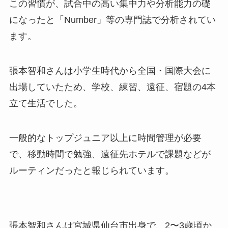
この習慣が、試合中の高い集中力や分析能力の礎
になったと「Number」等の専門誌で分析されてい
ます。
張本智和さんは小学生時代から全国・国際大会に
出場していたため、学校、練習、遠征、宿題の4本
立て生活でした。
一般的なトップジュニア以上に時間管理が必要
で、移動時間で勉強、遠征先ホテルで課題などが
ルーティンだったと報じられています。
張本智和さんは宮城県仙台市出身で、2〜3歳頃か