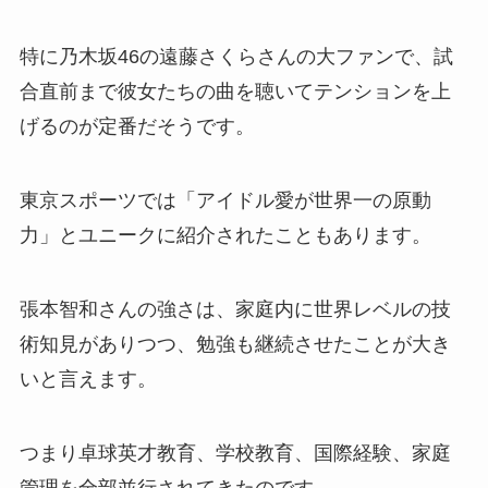
特に乃木坂46の遠藤さくらさんの大ファンで、試
合直前まで彼女たちの曲を聴いてテンションを上
げるのが定番だそうです。
東京スポーツでは「アイドル愛が世界一の原動
力」とユニークに紹介されたこともあります。
張本智和さんの強さは、家庭内に世界レベルの技
術知見がありつつ、勉強も継続させたことが大き
いと言えます。
つまり卓球英才教育、学校教育、国際経験、家庭
管理を全部並行されてきたのです。