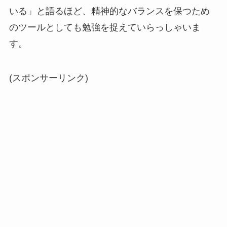
いる」と語るほど、精神的なバランスを保つため
のツールとしても勉強を捉えていらっしゃいま
す。
(スポンサーリンク)