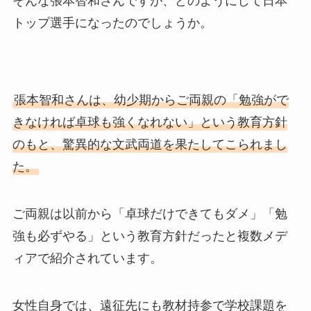
そんな張本智和さんですが、どのようにして日本
トップ選手になったのでしょうか。
張本智和さんは、幼少期からご両親の「勉強がで
きなければ卓球も強くなれない」という教育方針
のもと、驚異的な文武両道を果たしてこられまし
た。
ご両親は以前から「卓球だけできてもダメ」「勉
強も必ずやる」という教育方針だったと複数メデ
ィアで紹介されています。
女性自身では、遠征先にも教材持参で学校課題を