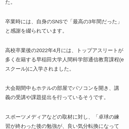
た。
卒業時には、自身のSNSで「最高の3年間だった」
と感謝を綴られています。
高校卒業後の2022年4月には、トップアスリートが
多く在籍する早稲田大学人間科学部通信教育課程(e
スクール)に入学されました。
大会期間中もホテルの部屋でパソコンを開き、講
義の受講や課題提出を行っているそうです。
スポーツメディアなどの取材に対し、「卓球の練
習が終わった後の勉強が、良い気分転換になって