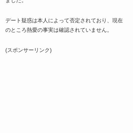
ました。
デート疑惑は本人によって否定されており、現在
のところ熱愛の事実は確認されていません。
(スポンサーリンク)