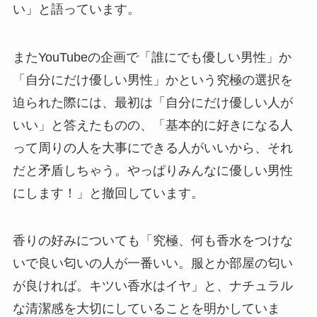
い」と語っています。
またYouTubeの企画で「誰にでも優しい男性」か
「自分にだけ優しい男性」かという究極の選択を
迫られた際には、最初は「自分にだけ優しい人が
いい」と答えたものの、「基本的に好きになる人
って周りの人を大事にできる人がいいから、それ
だと矛盾しちゃう。やっぱりみんなに優しい男性
にします！」と撤回しています。
香りの好みについても「究極、何も香水をつけな
いで良い匂いの人が一番いい。服とか部屋の匂い
が良ければ。キツい香水はイヤ」と、ナチュラル
な清潔感を大切にしていることを明かしていま