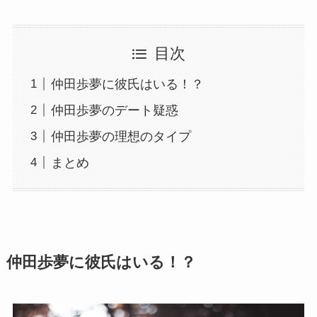
目次
仲田歩夢に彼氏はいる！？
仲田歩夢のデート疑惑
仲田歩夢の理想のタイプ
まとめ
仲田歩夢に彼氏はいる！？