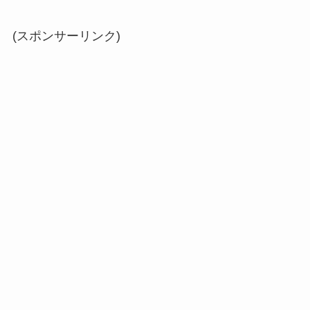
(スポンサーリンク)