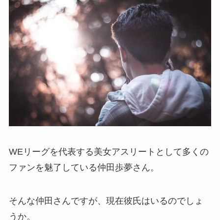
WEリーグを代表する美女アスリートとして多くの
ファンを魅了している仲田歩夢さん。
そんな仲田さんですが、現在彼氏はいるのでしょ
うか。