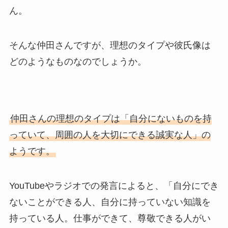
ん。
そんな仲田さんですが、理想のタイプや彼氏像は
どのようなものなのでしょうか。
仲田さんの理想のタイプは「自分にないものを持
っていて、周囲の人を大切にできる誠実な人」の
ようです。
YouTubeやラジオでの発言によると、「自分にでき
ないことができる人、自分に持っていない知識を
持っている人。仕事ができて、尊敬できる人がい