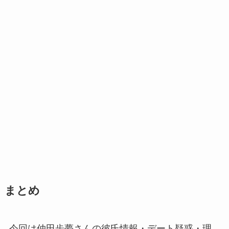
まとめ
今回は仲田歩夢さんの彼氏情報・デート疑惑・理