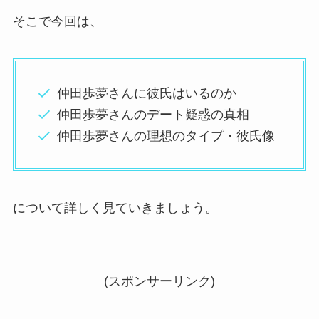
そこで今回は、
仲田歩夢さんに彼氏はいるのか
仲田歩夢さんのデート疑惑の真相
仲田歩夢さんの理想のタイプ・彼氏像
について詳しく見ていきましょう。
(スポンサーリンク)