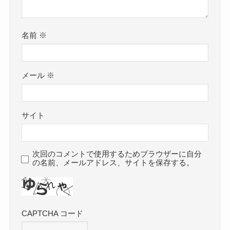
名前
※
メール
※
サイト
次回のコメントで使用するためブラウザーに自分
の名前、メールアドレス、サイトを保存する。
CAPTCHA コード