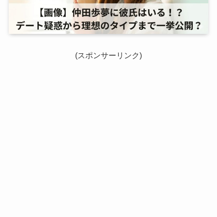
(スポンサーリンク)