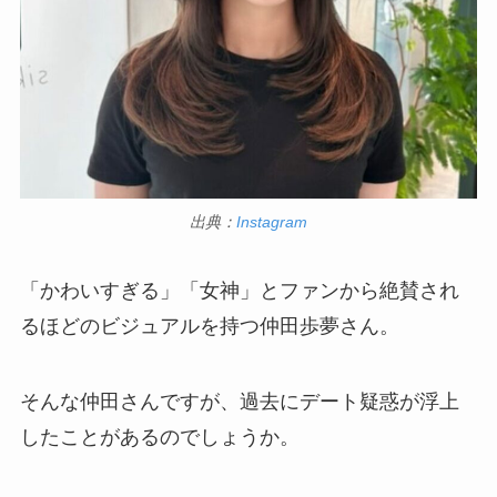
出典：
Instagram
「かわいすぎる」「女神」とファンから絶賛され
るほどのビジュアルを持つ仲田歩夢さん。
そんな仲田さんですが、過去にデート疑惑が浮上
したことがあるのでしょうか。