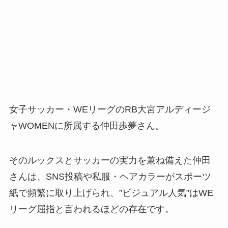
女子サッカー・WEリーグのRB大宮アルディージ
ャWOMENに所属する仲田歩夢さん。
そのルックスとサッカーの実力を兼ね備えた仲田
さんは、SNS投稿や私服・ヘアカラーがスポーツ
紙で頻繁に取り上げられ、”ビジュアル人気”はWE
リーグ屈指と言われるほどの存在です。