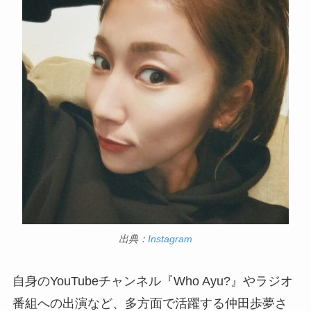
出典：
Instagram
自身のYouTubeチャンネル『Who Ayu?』やラジオ
番組への出演など、多方面で活躍する仲田歩夢さ