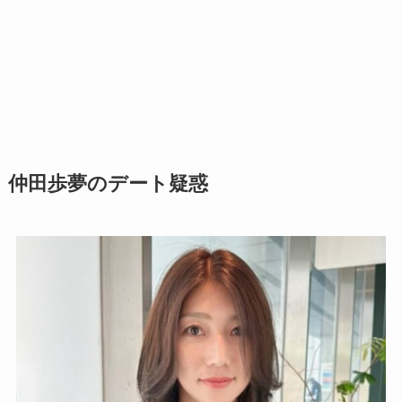
仲田歩夢のデート疑惑