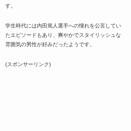
す。
学生時代には内田篤人選手への憧れを公言してい
たエピソードもあり、爽やかでスタイリッシュな
雰囲気の男性が好みだったようです。
(スポンサーリンク)