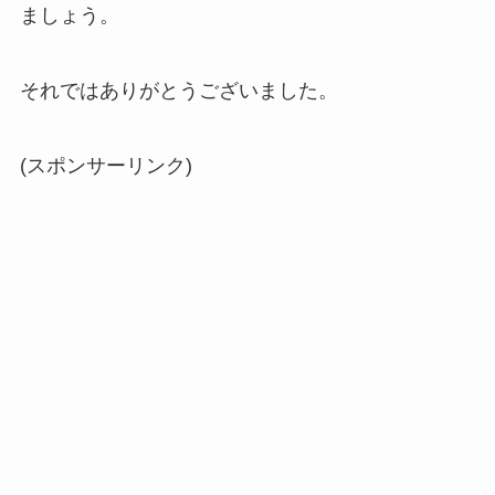
ましょう。
それではありがとうございました。
(スポンサーリンク)