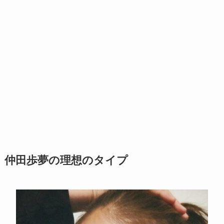
仲田歩夢の理想のタイプ