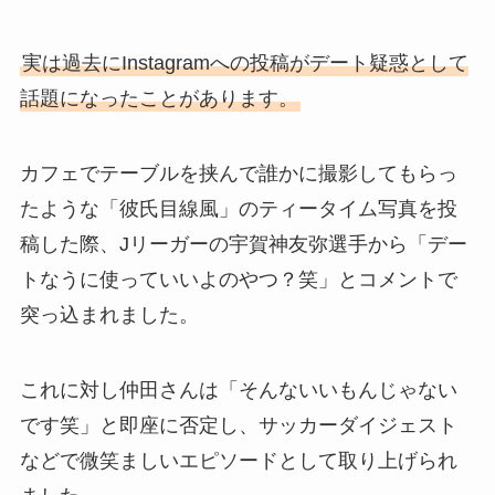
実は過去にInstagramへの投稿がデート疑惑として
話題になったことがあります。
カフェでテーブルを挟んで誰かに撮影してもらっ
たような「彼氏目線風」のティータイム写真を投
稿した際、Jリーガーの宇賀神友弥選手から「デー
トなうに使っていいよのやつ？笑」とコメントで
突っ込まれました。
これに対し仲田さんは「そんないいもんじゃない
です笑」と即座に否定し、サッカーダイジェスト
などで微笑ましいエピソードとして取り上げられ