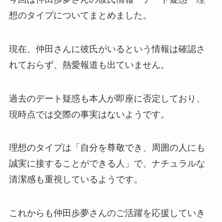
想のタイプについてまとめました。
現在、仲田さんに彼氏がいるという情報は確認さ
れておらず、熱愛報道も出ていません。
過去のデート疑惑も本人が即座に否定しており、
現時点では交際の事実はないようです。
理想のタイプは「自分を尊敬でき、周囲の人にも
誠実に接することができる人」で、ナチュラルな
清潔感も重視しているようです。
これからも仲田歩夢さんのご活躍を応援していき