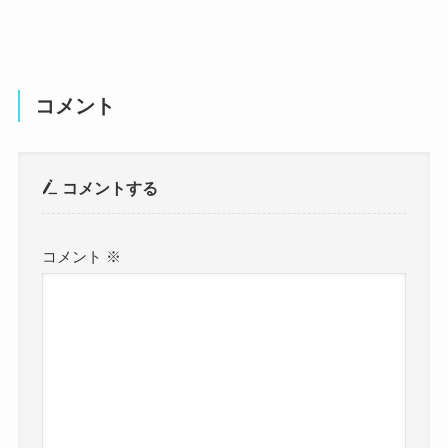
コメント
コメントする
コメント
※