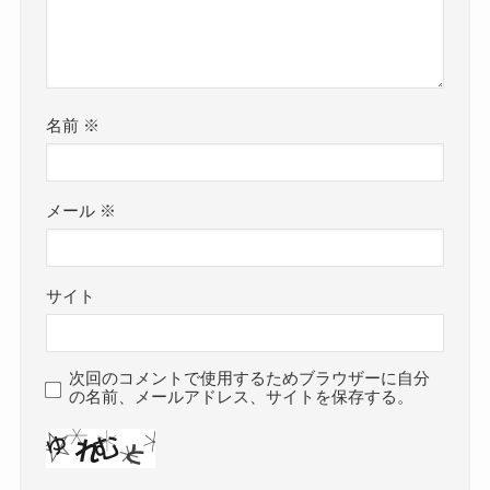
名前
※
メール
※
サイト
次回のコメントで使用するためブラウザーに自分
の名前、メールアドレス、サイトを保存する。