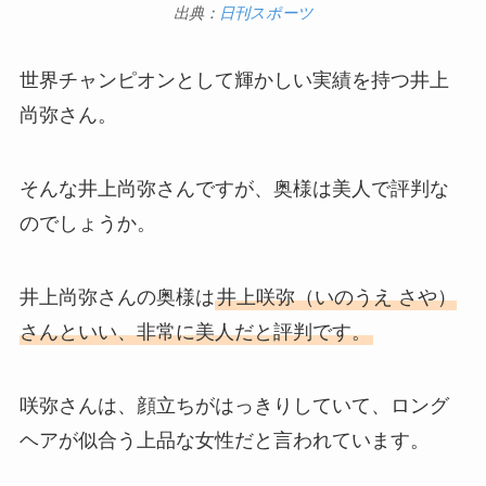
出典：
日刊スポーツ
世界チャンピオンとして輝かしい実績を持つ井上
尚弥さん。
そんな井上尚弥さんですが、奥様は美人で評判な
のでしょうか。
井上尚弥さんの奥様は
井上咲弥（いのうえ さや）
さんといい、非常に美人だと評判です。
咲弥さんは、顔立ちがはっきりしていて、ロング
ヘアが似合う上品な女性だと言われています。