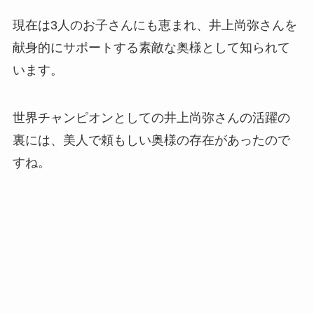
現在は3人のお子さんにも恵まれ、井上尚弥さんを
献身的にサポートする素敵な奥様として知られて
います。
世界チャンピオンとしての井上尚弥さんの活躍の
裏には、美人で頼もしい奥様の存在があったので
すね。