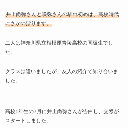
井上尚弥さんと咲弥さんの馴れ初めは、高校時代
にさかのぼります。
二人は神奈川県立相模原青陵高校の同級生でし
た。
クラスは違いましたが、友人の紹介で知り合いま
した。
高校1年生の7月に井上尚弥さんが告白し、交際が
スタートしました。