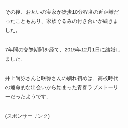
その後、お互いの実家が徒歩10分程度の近距離だ
ったこともあり、家族ぐるみの付き合いが続きま
した。
7年間の交際期間を経て、2015年12月1日に結婚し
ました。
井上尚弥さんと咲弥さんの馴れ初めは、高校時代
の運命的な出会いから始まった青春ラブストーリ
ーだったようです。
(スポンサーリンク)