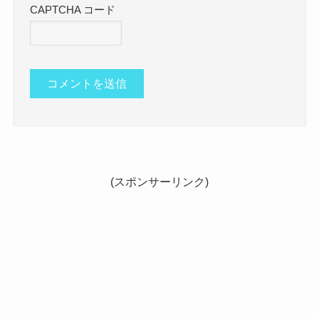
CAPTCHA コード
(スポンサーリンク)