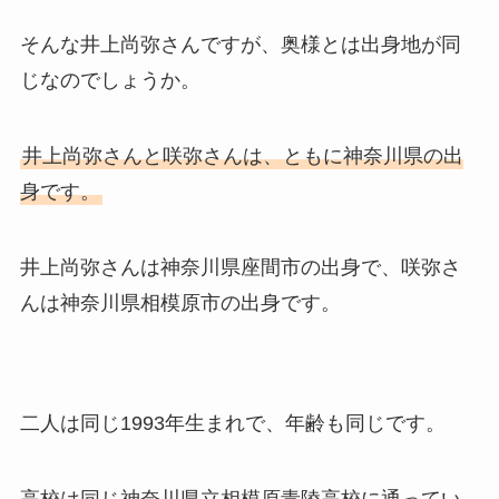
そんな井上尚弥さんですが、奥様とは出身地が同
じなのでしょうか。
井上尚弥さんと咲弥さんは、ともに神奈川県の出
身です。
井上尚弥さんは神奈川県座間市の出身で、咲弥さ
んは神奈川県相模原市の出身です。
二人は同じ1993年生まれで、年齢も同じです。