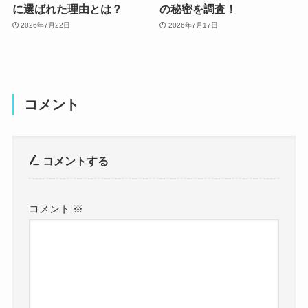
に選ばれた理由とは？
の秘密を調査！
2026年7月22日
2026年7月17日
コメント
コメントする
コメント
※