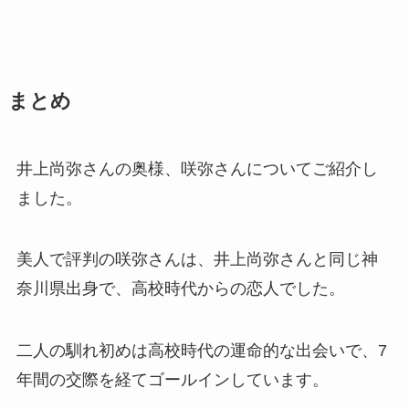
まとめ
井上尚弥さんの奥様、咲弥さんについてご紹介し
ました。
美人で評判の咲弥さんは、井上尚弥さんと同じ神
奈川県出身で、高校時代からの恋人でした。
二人の馴れ初めは高校時代の運命的な出会いで、7
年間の交際を経てゴールインしています。