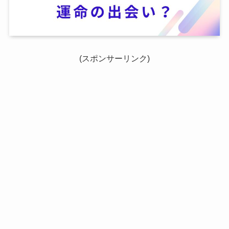
(スポンサーリンク)