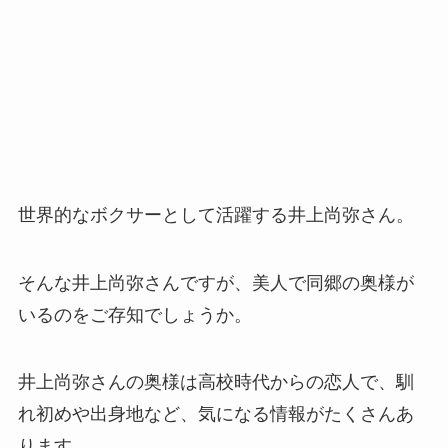
世界的なボクサーとして活躍する井上尚弥さん。
そんな井上尚弥さんですが、美人で同郷の奥様が
いるのをご存知でしょうか。
井上尚弥さんの奥様は高校時代からの恋人で、馴
れ初めや出身地など、気になる情報がたくさんあ
ります。