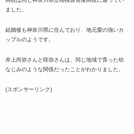
高校は同じ神奈川県立相模原青陵高校に通ってい
ました。
結婚後も神奈川県に住んでおり、地元愛の強いカ
ップルのようです。
井上尚弥さんと咲弥さんは、同じ地域で育った幼
なじみのような関係だったことがわかりました。
(スポンサーリンク)