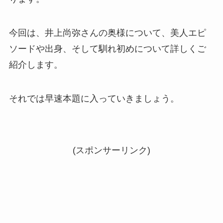
今回は、井上尚弥さんの奥様について、美人エピ
ソードや出身、そして馴れ初めについて詳しくご
紹介します。
それでは早速本題に入っていきましょう。
(スポンサーリンク)