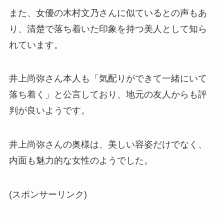
また、女優の木村文乃さんに似ているとの声もあ
り、清楚で落ち着いた印象を持つ美人として知ら
れています。
井上尚弥さん本人も「気配りができて一緒にいて
落ち着く」と公言しており、地元の友人からも評
判が良いようです。
井上尚弥さんの奥様は、美しい容姿だけでなく、
内面も魅力的な女性のようでした。
(スポンサーリンク)