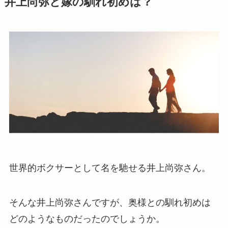
井上尚弥と嫁の馴れ初めは？
世界的ボクサーとして名を馳せる井上尚弥さん。
そんな井上尚弥さんですが、奥様との馴れ初めは
どのようなものだったのでしょうか。