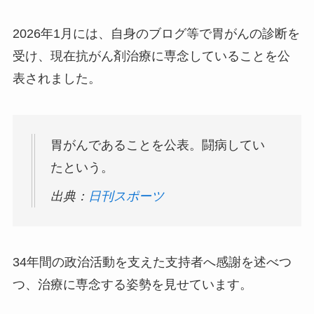
2026年1月には、自身のブログ等で胃がんの診断を
受け、現在抗がん剤治療に専念していることを公
表されました。
胃がんであることを公表。闘病してい
たという。
出典：
日刊スポーツ
34年間の政治活動を支えた支持者へ感謝を述べつ
つ、治療に専念する姿勢を見せています。