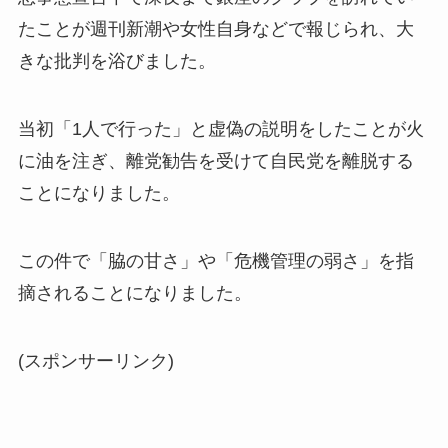
たことが週刊新潮や女性自身などで報じられ、大
きな批判を浴びました。
当初「1人で行った」と虚偽の説明をしたことが火
に油を注ぎ、離党勧告を受けて自民党を離脱する
ことになりました。
この件で「脇の甘さ」や「危機管理の弱さ」を指
摘されることになりました。
(スポンサーリンク)