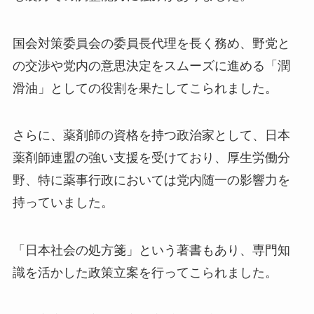
国会対策委員会の委員長代理を長く務め、野党と
の交渉や党内の意思決定をスムーズに進める「潤
滑油」としての役割を果たしてこられました。
さらに、薬剤師の資格を持つ政治家として、日本
薬剤師連盟の強い支援を受けており、厚生労働分
野、特に薬事行政においては党内随一の影響力を
持っていました。
「日本社会の処方箋」という著書もあり、専門知
識を活かした政策立案を行ってこられました。