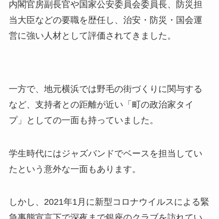
内閣官房副長官や国家公安委員会委員長、防災担
当大臣などの要職を歴任し、治安・防災・国会運
営に強い人材として評価されてきました。
一方で、地元横浜では野毛の街づくりに関与する
など、支持者との距離が近い「町の政治家タイ
プ」としての一面も持っていました。
学生時代にはジャズバンドでベースを担当してい
たという意外な一面もあります。
しかし、2021年1月に新型コロナウイルスによる緊
急事態宣言下で深夜まで銀座のクラブを訪れてい