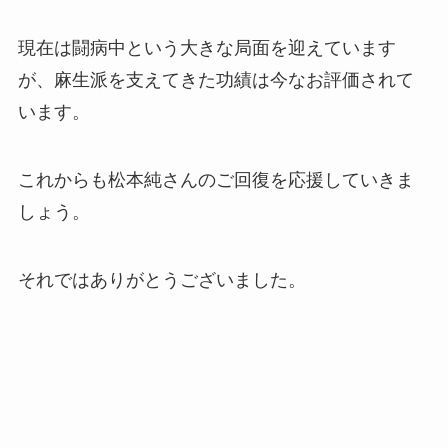
現在は闘病中という大きな局面を迎えています
が、麻生派を支えてきた功績は今なお評価されて
います。
これからも松本純さんのご回復を応援していきま
しょう。
それではありがとうございました。