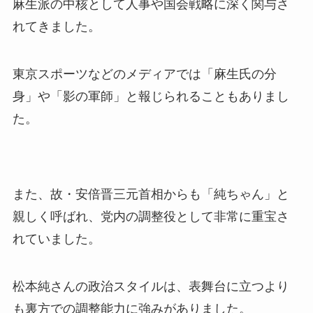
麻生派の中核として人事や国会戦略に深く関与さ
れてきました。
東京スポーツなどのメディアでは「麻生氏の分
身」や「影の軍師」と報じられることもありまし
た。
また、故・安倍晋三元首相からも「純ちゃん」と
親しく呼ばれ、党内の調整役として非常に重宝さ
れていました。
松本純さんの政治スタイルは、表舞台に立つより
も裏方での調整能力に強みがありました。