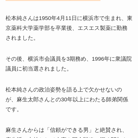
松本純さんは1950年4月11日に横浜市で生まれ、東
京薬科大学薬学部を卒業後、エスエス製薬に勤務
されました。
その後、横浜市会議員を3期務め、1996年に衆議院
議員に初当選されました。
松本純さんの政治姿勢を語る上で欠かせないの
が、麻生太郎さんとの30年以上にわたる師弟関係
です。
麻生さんからは「信頼ができる男」と絶賛され、