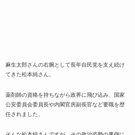
麻生太郎さんの右腕として長年自民党を支え続け
てきた松本純さん。
薬剤師の資格を持ちながら政界に飛び込み、国家
公安委員会委員長や内閣官房副長官など要職を歴
任されました。
そんな松本純さんですが、その政治姿勢の裏側に