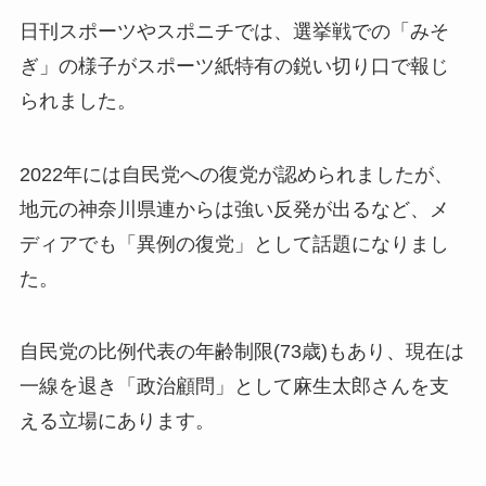
日刊スポーツやスポニチでは、選挙戦での「みそ
ぎ」の様子がスポーツ紙特有の鋭い切り口で報じ
られました。
2022年には自民党への復党が認められましたが、
地元の神奈川県連からは強い反発が出るなど、メ
ディアでも「異例の復党」として話題になりまし
た。
自民党の比例代表の年齢制限(73歳)もあり、現在は
一線を退き「政治顧問」として麻生太郎さんを支
える立場にあります。