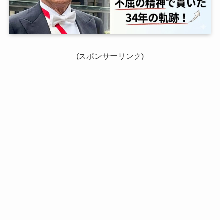
(スポンサーリンク)