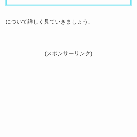
について詳しく見ていきましょう。
(スポンサーリンク)