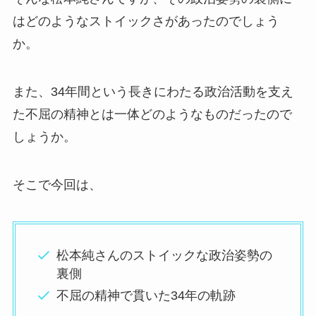
はどのようなストイックさがあったのでしょう
か。
また、34年間という長きにわたる政治活動を支え
た不屈の精神とは一体どのようなものだったので
しょうか。
そこで今回は、
松本純さんのストイックな政治姿勢の
裏側
不屈の精神で貫いた34年の軌跡