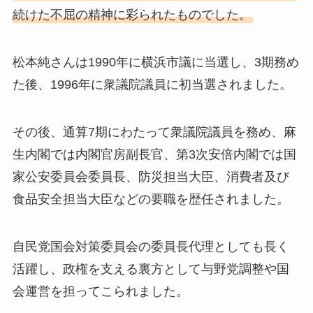
続けた不屈の精神に彩られたものでした。
松本純さんは1990年に横浜市議に当選し、3期務め
た後、1996年に衆議院議員に初当選されました。
その後、通算7期にわたって衆議院議員を務め、麻
生内閣では内閣官房副長官、第3次安倍内閣では国
家公安委員会委員長、防災担当大臣、消費者及び
食品安全担当大臣などの要職を歴任されました。
自民党国会対策委員会の委員長代理としても長く
活躍し、政権を支える裏方として与野党調整や国
会運営を担ってこられました。