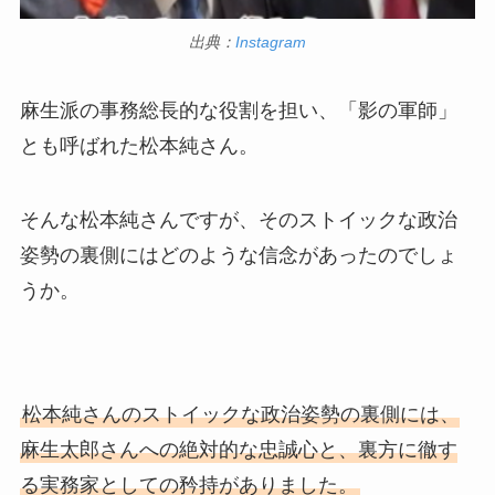
出典：
Instagram
麻生派の事務総長的な役割を担い、「影の軍師」
とも呼ばれた松本純さん。
そんな松本純さんですが、そのストイックな政治
姿勢の裏側にはどのような信念があったのでしょ
うか。
松本純さんのストイックな政治姿勢の裏側には、
麻生太郎さんへの絶対的な忠誠心と、裏方に徹す
る実務家としての矜持がありました。