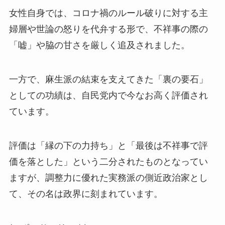
女性自身では、コロナ禍のルール破りに対する主
婦層や世論の怒りを代弁する形で、不祥事の際の
「嘘」や脇の甘さを厳しく追及されました。
一方で、麻生派の結束を支えてきた「裏の要石」
としての功績は、自民党内で今なお高く評価され
ています。
評価は「縁の下の力持ち」と「最後は不祥事で評
価を落とした」という二分されたものとなってい
ますが、調整力に優れた実務派の側近政治家とし
て、その名は政界に刻まれています。