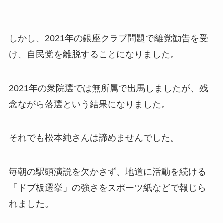
しかし、2021年の銀座クラブ問題で離党勧告を受
け、自民党を離脱することになりました。
2021年の衆院選では無所属で出馬しましたが、残
念ながら落選という結果になりました。
それでも松本純さんは諦めませんでした。
毎朝の駅頭演説を欠かさず、地道に活動を続ける
「ドブ板選挙」の強さをスポーツ紙などで報じら
れました。