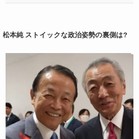
松本純 ストイックな政治姿勢の裏側は?