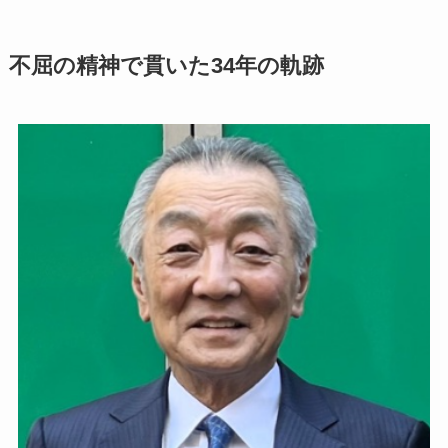
不屈の精神で貫いた34年の軌跡