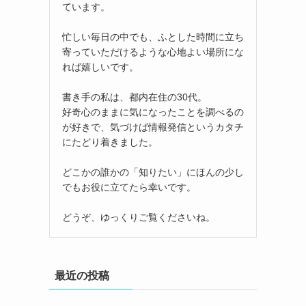
ています。
忙しい毎日の中でも、ふとした時間に立ち
寄っていただけるような心地よい場所にな
れば嬉しいです。
書き手の私は、都内在住の30代。
好奇心のままに気になったことを調べるの
が好きで、気づけば情報発信というカタチ
にたどり着きました。
どこかの誰かの「知りたい」にほんの少し
でもお役に立てたら幸いです。
どうぞ、ゆっくりご覧くださいね。
最近の投稿