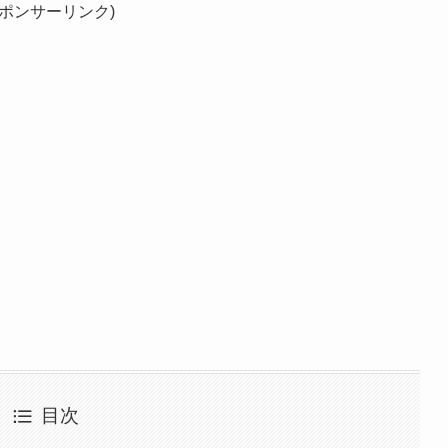
スポンサーリンク)
目次