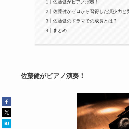
佐藤健がピアノ演奏！
佐藤健がゼロから習得した演技力と
佐藤健のドラマでの成長とは？
まとめ
佐藤健がピアノ演奏！