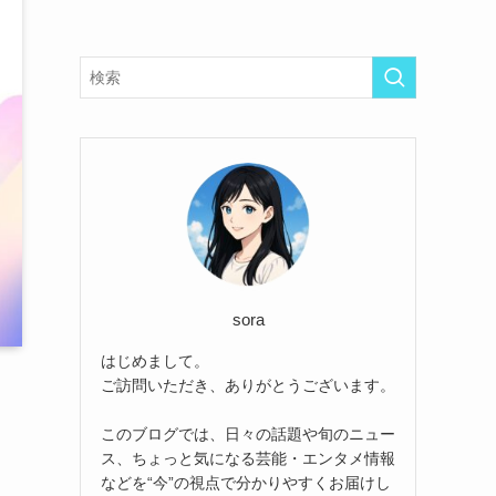
sora
はじめまして。
ご訪問いただき、ありがとうございます。
このブログでは、日々の話題や旬のニュー
ス、ちょっと気になる芸能・エンタメ情報
などを“今”の視点で分かりやすくお届けし