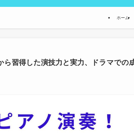
ホーム
から習得した演技力と実力、ドラマでの