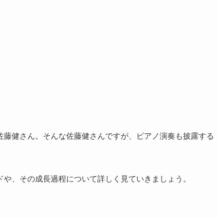
佐藤健さん。そんな佐藤健さんですが、ピアノ演奏も披露する
ドや、その成長過程について詳しく見ていきましょう。