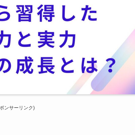
スポンサーリンク)