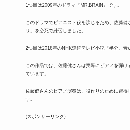
1つ目は2009年のドラマ『MR.BRAIN』です。
このドラマでピアニスト役を演じるため、佐藤健
リ」を必死で練習しました。
2つ目は2018年のNHK連続テレビ小説『半分、
この作品では、佐藤健さんは実際にピアノを弾け
ています。
佐藤健さんのピアノ演奏は、役作りのために習得
す。
(スポンサーリンク)