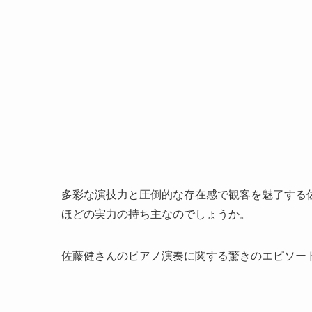
多彩な演技力と圧倒的な存在感で観客を魅了する
ほどの実力の持ち主なのでしょうか。
佐藤健さんのピアノ演奏に関する驚きのエピソー