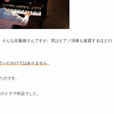
。そんな佐藤健さんですが、実はピアノ演奏も披露するほどの
ていたわけではありません
。
たのです。
つのドラマ作品でした。