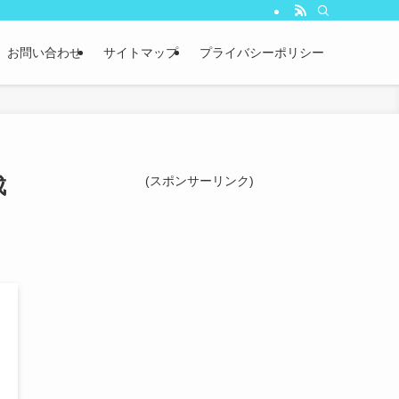
お問い合わせ
サイトマップ
プライバシーポリシー
成
(スポンサーリンク)