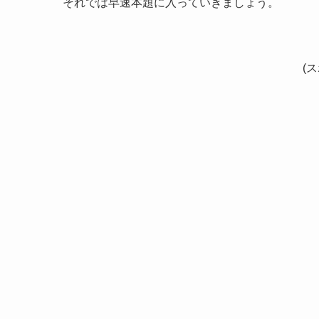
それでは早速本題に入っていきましょう。
(