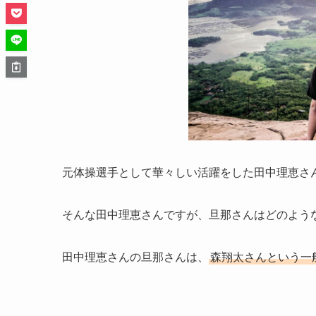
元体操選手として華々しい活躍をした田中理恵さ
そんな田中理恵さんですが、旦那さんはどのよう
田中理恵さんの旦那さんは、
森翔太さんという一