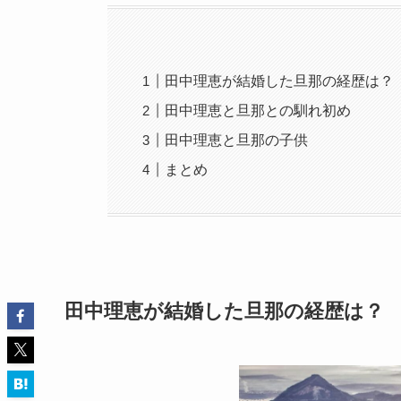
田中理恵が結婚した旦那の経歴は？
田中理恵と旦那との馴れ初め
田中理恵と旦那の子供
まとめ
田中理恵が結婚した旦那の経歴は？