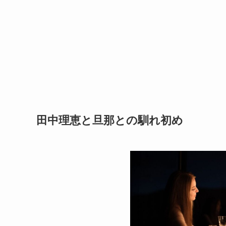
田中理恵と旦那との馴れ初め