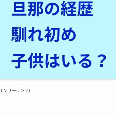
スポンサーリンク)