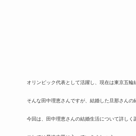
オリンピック代表として活躍し、現在は東京五輪
そんな田中理恵さんですが、結婚した旦那さんの
今回は、田中理恵さんの結婚生活について詳しく