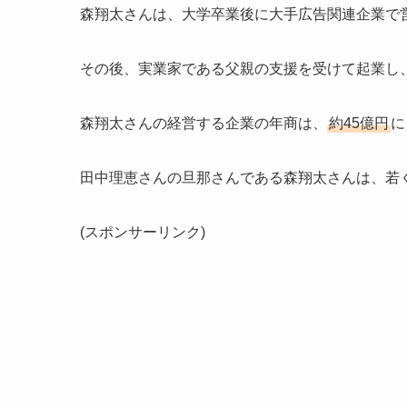
森翔太さんは、大学卒業後に大手広告関連企業で
その後、実業家である父親の支援を受けて起業し
森翔太さんの経営する企業の年商は、
約45億円
に
田中理恵さんの旦那さんである森翔太さんは、若
(スポンサーリンク)