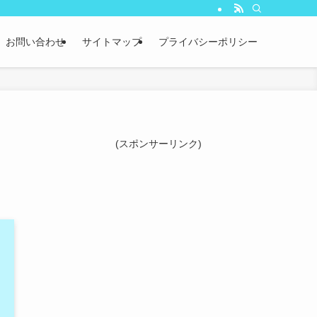
お問い合わせ
サイトマップ
プライバシーポリシー
(スポンサーリンク)