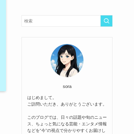
sora
はじめまして。
ご訪問いただき、ありがとうございます。
このブログでは、日々の話題や旬のニュー
ス、ちょっと気になる芸能・エンタメ情報
などを“今”の視点で分かりやすくお届けし