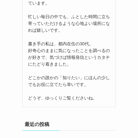
ています。
忙しい毎日の中でも、ふとした時間に立ち
寄っていただけるような心地よい場所にな
れば嬉しいです。
書き手の私は、都内在住の30代。
好奇心のままに気になったことを調べるの
が好きで、気づけば情報発信というカタチ
にたどり着きました。
どこかの誰かの「知りたい」にほんの少し
でもお役に立てたら幸いです。
どうぞ、ゆっくりご覧くださいね。
最近の投稿