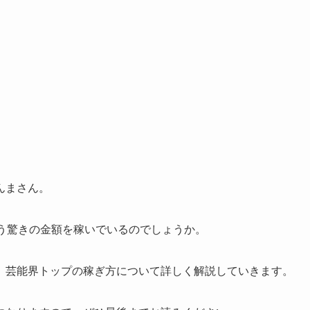
んまさん。
いう驚きの金額を稼いでいるのでしょうか。
、芸能界トップの稼ぎ方について詳しく解説していきます。