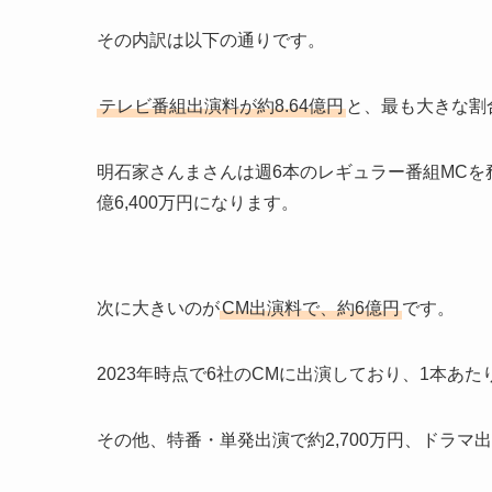
その内訳は以下の通りです。
テレビ番組出演料が約8.64億円
と、最も大きな割
明石家さんまさんは週6本のレギュラー番組MCを
億6,400万円になります。
次に大きいのが
CM出演料で、約6億円
です。
2023年時点で6社のCMに出演しており、1本あた
その他、特番・単発出演で約2,700万円、ドラマ