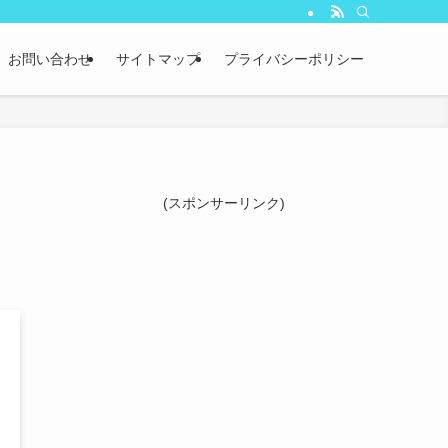
お問い合わせ
サイトマップ
プライバシーポリシー
(スポンサーリンク)