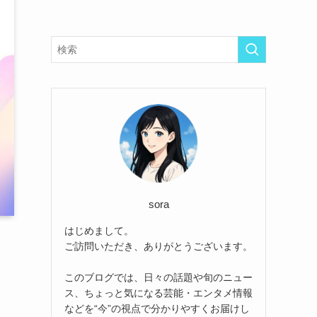
sora
はじめまして。
ご訪問いただき、ありがとうございます。
このブログでは、日々の話題や旬のニュー
ス、ちょっと気になる芸能・エンタメ情報
などを“今”の視点で分かりやすくお届けし