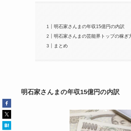
明石家さんまの年収15億円の内訳
明石家さんまの芸能界トップの稼ぎ
まとめ
明石家さんまの年収15億円の内訳