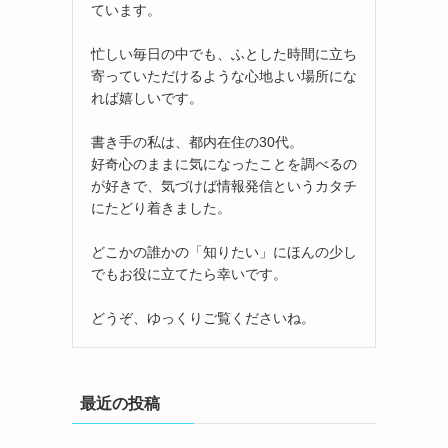
ています。
忙しい毎日の中でも、ふとした時間に立ち
寄っていただけるような心地よい場所にな
れば嬉しいです。
書き手の私は、都内在住の30代。
好奇心のままに気になったことを調べるの
が好きで、気づけば情報発信というカタチ
にたどり着きました。
どこかの誰かの「知りたい」にほんの少し
でもお役に立てたら幸いです。
どうぞ、ゆっくりご覧くださいね。
最近の投稿