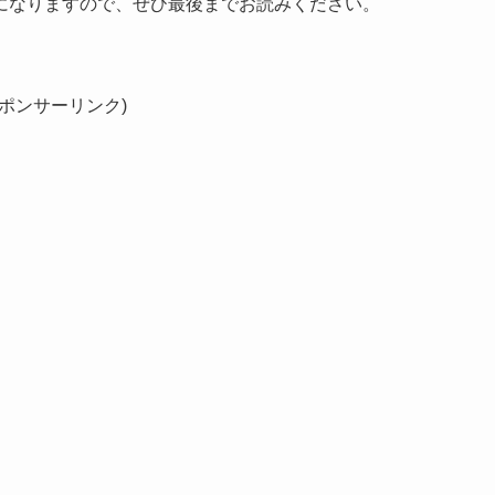
になりますので、ぜひ最後までお読みください。
スポンサーリンク)