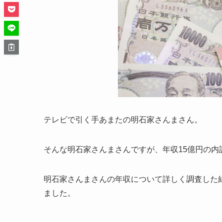
テレビで引く手あまたの明石家さんまさん。
そんな明石家さんまさんですが、年収15億円の内
明石家さんまさんの年収について詳しく調査した
ました。