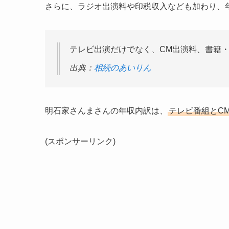
さらに、ラジオ出演料や印税収入なども加わり、
テレビ出演だけでなく、CM出演料、書籍
出典：
相続のあいりん
明石家さんまさんの年収内訳は、
テレビ番組とC
(スポンサーリンク)