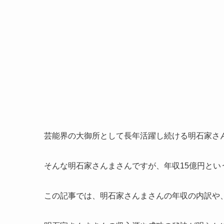
芸能界の大御所として長年活躍し続ける明石家さ
そんな明石家さんまさんですが、年収15億円と
この記事では、明石家さんまさんの年収の内訳や