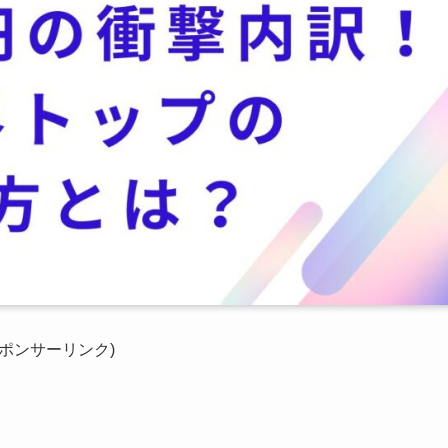
スポンサーリンク)