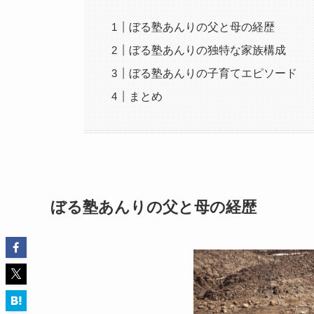
ぼる塾あんりの父と母の経歴
ぼる塾あんりの独特な家族構成
ぼる塾あんりの子育てエピソード
まとめ
ぼる塾あんりの父と母の経歴