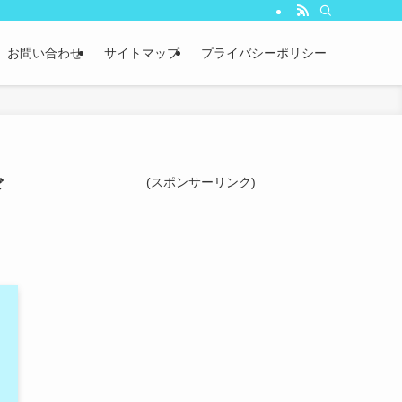
お問い合わせ
サイトマップ
プライバシーポリシー
ド
(スポンサーリンク)