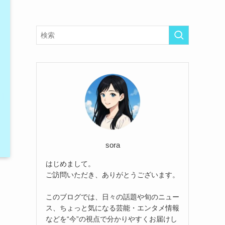
sora
はじめまして。
ご訪問いただき、ありがとうございます。
このブログでは、日々の話題や旬のニュー
ス、ちょっと気になる芸能・エンタメ情報
などを“今”の視点で分かりやすくお届けし