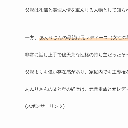
父親は礼儀と義理人情を重んじる人物として知ら
一方、
あんりさんの母親は元レディース（女性の
非常に話し上手で破天荒な性格の持ち主だったそ
父親よりも強い存在感があり、家庭内でも主導権
あんりさんの父と母の経歴は、元暴走族と元レデ
(スポンサーリンク)