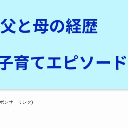
スポンサーリンク)