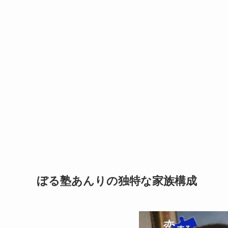
ぼる塾あんりの独特な家族構成