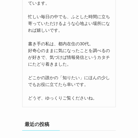
ています。
忙しい毎日の中でも、ふとした時間に立ち
寄っていただけるような心地よい場所にな
れば嬉しいです。
書き手の私は、都内在住の30代。
好奇心のままに気になったことを調べるの
が好きで、気づけば情報発信というカタチ
にたどり着きました。
どこかの誰かの「知りたい」にほんの少し
でもお役に立てたら幸いです。
どうぞ、ゆっくりご覧くださいね。
最近の投稿