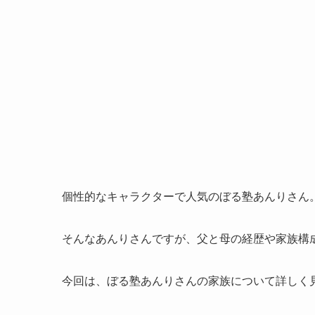
個性的なキャラクターで人気のぼる塾あんりさん
そんなあんりさんですが、父と母の経歴や家族構
今回は、ぼる塾あんりさんの家族について詳しく