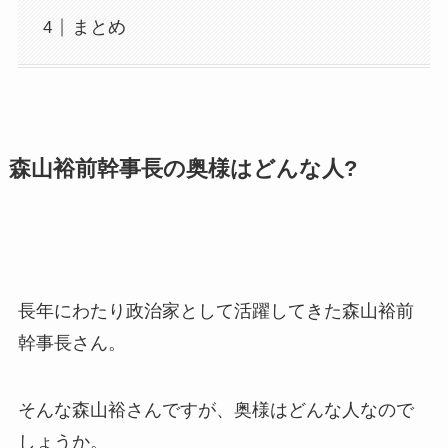
まとめ
森山裕前幹事長の奥様はどんな人?
長年にわたり政治家として活躍してきた森山裕前
幹事長さん。
そんな森山裕さんですが、奥様はどんな人なので
しょうか。