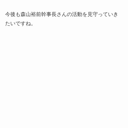
今後も森山裕前幹事長さんの活動を見守っていき
たいですね。