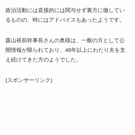
政治活動には直接的には関与せず裏方に徹してい
るものの、時にはアドバイスもあったようです。
森山裕前幹事長さんの奥様は、一般の方として公
開情報が限られており、48年以上にわたり夫を支
え続けてきた方のようでした。
(スポンサーリンク)