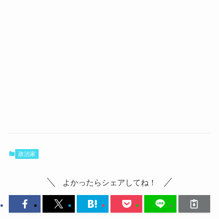
政治家
よかったらシェアしてね！