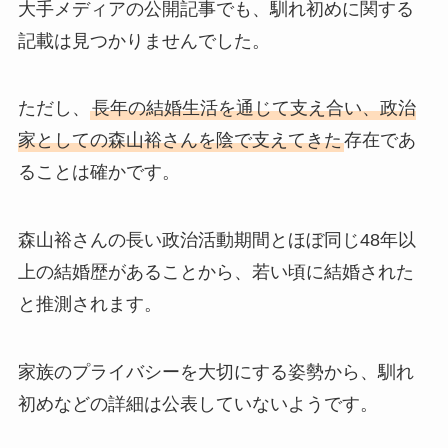
大手メディアの公開記事でも、馴れ初めに関する
記載は見つかりませんでした。
ただし、
長年の結婚生活を通じて支え合い、政治
家としての森山裕さんを陰で支えてきた
存在であ
ることは確かです。
森山裕さんの長い政治活動期間とほぼ同じ48年以
上の結婚歴があることから、若い頃に結婚された
と推測されます。
家族のプライバシーを大切にする姿勢から、馴れ
初めなどの詳細は公表していないようです。