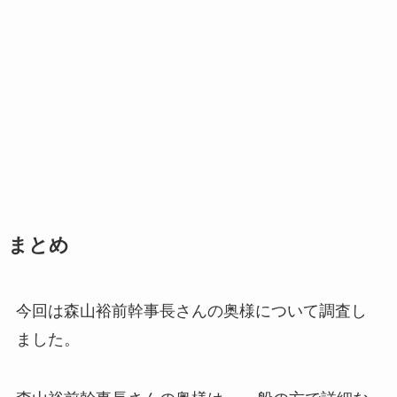
まとめ
今回は森山裕前幹事長さんの奥様について調査し
ました。