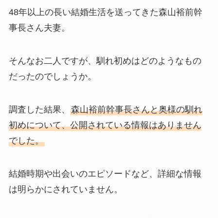
48年以上の長い結婚生活を送ってきた森山裕前幹
事長さん夫妻。
そんなお二人ですが、馴れ初めはどのようなもの
だったのでしょうか。
調査した結果、
森山裕前幹事長さんと奥様の馴れ
初めについて、公開されている情報はありません
でした。
結婚時期や出会いのエピソードなど、詳細な情報
は明らかにされていません。