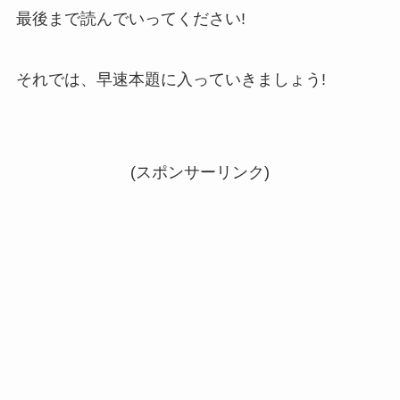
最後まで読んでいってください!
それでは、早速本題に入っていきましょう!
(スポンサーリンク)