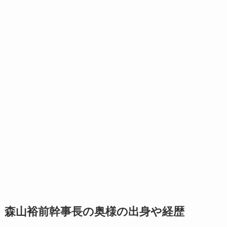
森山裕前幹事長の奥様の出身や経歴