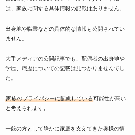
は、家族に関する具体情報の記載はありません。
出身地や職業などの具体的な情報も公開されてい
ません。
大手メディアの公開記事でも、配偶者の出身地や
学歴、職歴についての記載は見つかりませんでし
た。
家族のプライバシーに配慮している
可能性が高い
と考えられます。
一般の方として静かに家庭を支えてきた奥様の情