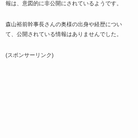
報は、意図的に非公開にされているようです。
森山裕前幹事長さんの奥様の出身や経歴につい
て、公開されている情報はありませんでした。
(スポンサーリンク)