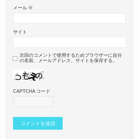
メール
※
サイト
次回のコメントで使用するためブラウザーに自分
の名前、メールアドレス、サイトを保存する。
CAPTCHA コード