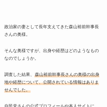
政治家の妻として長年支えてきた森山裕前幹事長
さんの奥様。
そんな奥様ですが、出身や経歴はどのようなもの
なのでしょうか。
調査した結果、
森山裕前幹事長さんの奥様の出身
地や経歴について、公開されている情報はありま
せんでした。
自民党さんの公式プロフィールや本人サイトに