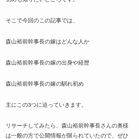
そこで今回のこの記事では、
森山裕前幹事長の嫁はどんな人か
森山裕前幹事長の嫁の出身や経歴
森山裕前幹事長の嫁の馴れ初め
主にこの3つに迫っていきます。
リサーチしてみたら、森山裕前幹事長さんの奥様
は一般の方で公開情報が限られていたので、ぜひ