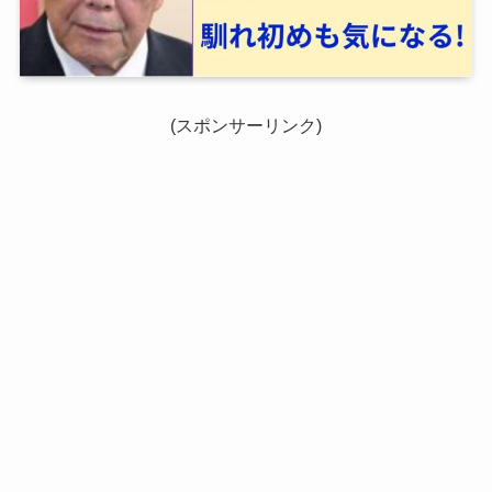
(スポンサーリンク)