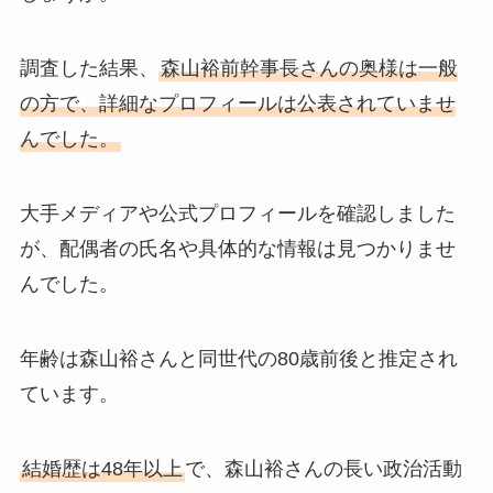
調査した結果、
森山裕前幹事長さんの奥様は一般
の方で、詳細なプロフィールは公表されていませ
んでした。
大手メディアや公式プロフィールを確認しました
が、配偶者の氏名や具体的な情報は見つかりませ
んでした。
年齢は森山裕さんと同世代の80歳前後と推定され
ています。
結婚歴は48年以上
で、森山裕さんの長い政治活動