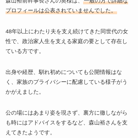
森山裕前幹事長さんの奥様は、
一般の方で詳細な
プロフィールは公表されていませんでした。
48年以上にわたり夫を支え続けてきた同世代の女
性で、政治家人生を支える家庭の要として存在し
ている方です。
出身や経歴、馴れ初めについても公開情報はな
く、家族のプライバシーに配慮している様子がう
かがえました。
公の場にはあまり姿を現さず、裏方に徹しながら
も時にはアドバイスをするなど、森山裕さんを支
えてきたようです。