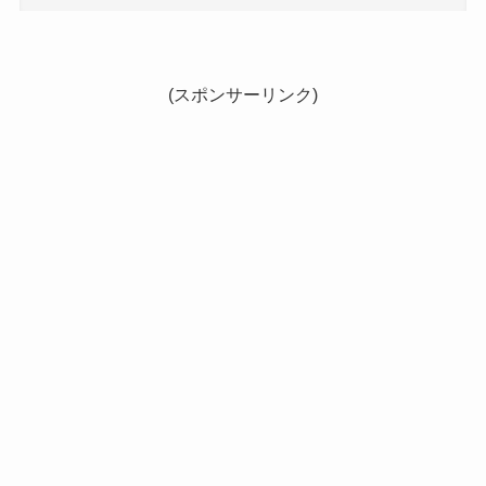
(スポンサーリンク)