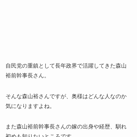
自民党の重鎮として長年政界で活躍してきた森山
裕前幹事長さん。
そんな森山裕さんですが、奥様はどんな人なのか
気になりますよね。
また森山裕前幹事長さんの嫁の出身や経歴、馴れ
初めも知りたいところです。