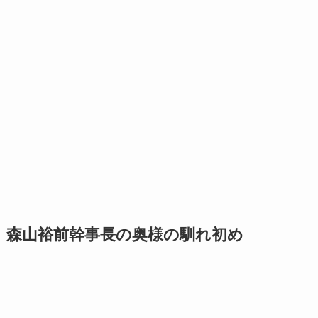
森山裕前幹事長の奥様の馴れ初め