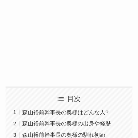
目次
森山裕前幹事長の奥様はどんな人?
森山裕前幹事長の奥様の出身や経歴
森山裕前幹事長の奥様の馴れ初め