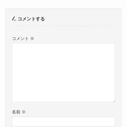
コメントする
コメント
※
名前
※