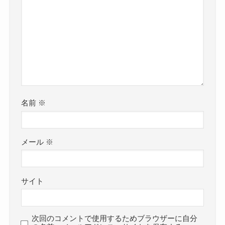
名前
※
メール
※
サイト
次回のコメントで使用するためブラウザーに自分