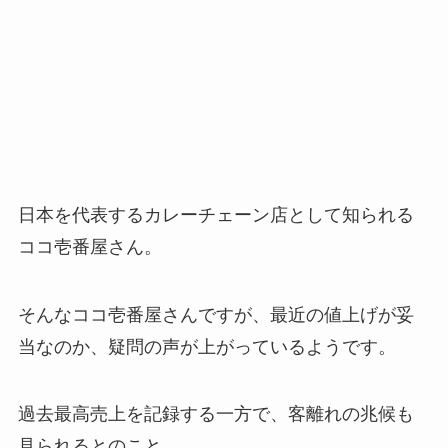
日本を代表するカレーチェーン店として知られる
ココ壱番屋さん。
そんなココ壱番屋さんですが、最近の値上げが妥
当なのか、疑問の声が上がっているようです。
過去最高売上を記録する一方で、客離れの兆候も
見られるとのこと。