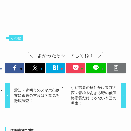
その他
よかったらシェアしてね！
なぜ若者の移住先は東京の
愛知・豊明市のスマホ条例
西？青梅やあきる野の低価
案に市民の本音は？意見を
格家賃だけじゃない本当の
徹底調査！
理由！