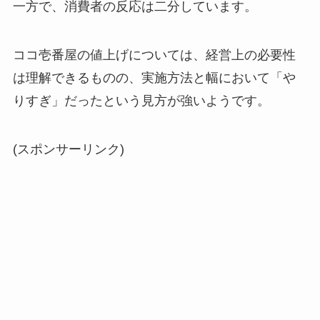
一方で、消費者の反応は二分しています。
ココ壱番屋の値上げについては、経営上の必要性
は理解できるものの、実施方法と幅において「や
りすぎ」だったという見方が強いようです。
(スポンサーリンク)