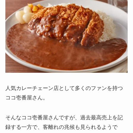
人気カレーチェーン店として多くのファンを持つ
ココ壱番屋さん。
そんなココ壱番屋さんですが、過去最高売上を記
録する一方で、客離れの兆候も見られるようで