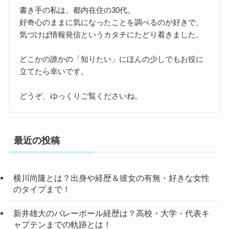
書き手の私は、都内在住の30代。
好奇心のままに気になったことを調べるのが好きで、
気づけば情報発信というカタチにたどり着きました。
どこかの誰かの「知りたい」にほんの少しでもお役に
立てたら幸いです。
どうぞ、ゆっくりご覧くださいね。
最近の投稿
横川尚隆とは？出身や経歴＆彼女の有無・好きな女性
のタイプまで！
新井雄大のバレーボール経歴は？高校・大学・代表キ
ャプテンまでの軌跡とは！