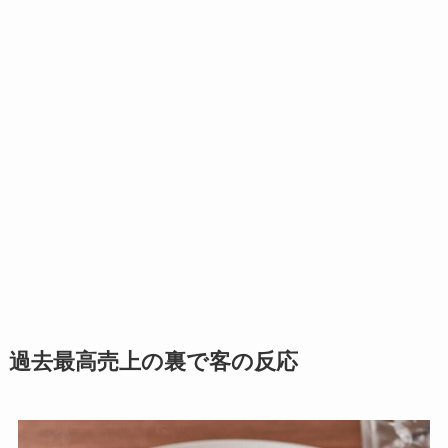
過去最高売上の裏で客の反応