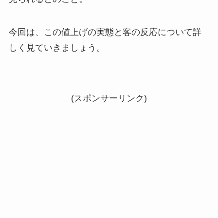
今回は、この値上げの実態と客の反応について詳
しく見ていきましょう。
(スポンサーリンク)