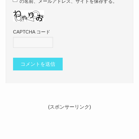
の名前、メールアドレス、サイトを保存する。
CAPTCHA コード
(スポンサーリンク)