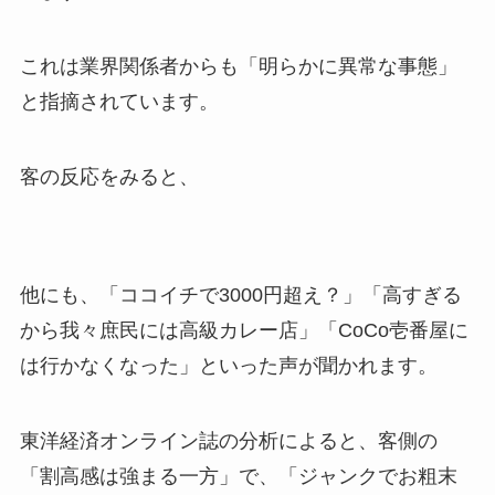
これは業界関係者からも「明らかに異常な事態」
と指摘されています。
客の反応をみると、
他にも、「ココイチで3000円超え？」「高すぎる
から我々庶民には高級カレー店」「CoCo壱番屋に
は行かなくなった」といった声が聞かれます。
東洋経済オンライン誌の分析によると、客側の
「割高感は強まる一方」で、「ジャンクでお粗末