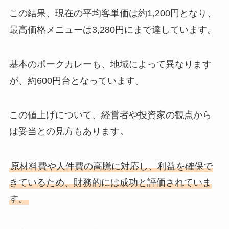
この結果、現在の平均客単価は約1,200円となり、
最高価格メニューは3,280円にまで達しています。
基本のポークカレーも、地域によって異なります
が、約600円台となっています。
この値上げについて、経営者や投資家の観点から
は妥当との見方もあります。
原材料費や人件費の高騰に対応し、利益を確保で
きているため、財務的には成功と評価されていま
す。