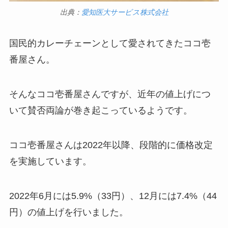
出典：
愛知医大サービス株式会社
国民的カレーチェーンとして愛されてきたココ壱
番屋さん。
そんなココ壱番屋さんですが、近年の値上げにつ
いて賛否両論が巻き起こっているようです。
ココ壱番屋さんは2022年以降、段階的に価格改定
を実施しています。
2022年6月には5.9%（33円）、12月には7.4%（44
円）の値上げを行いました。