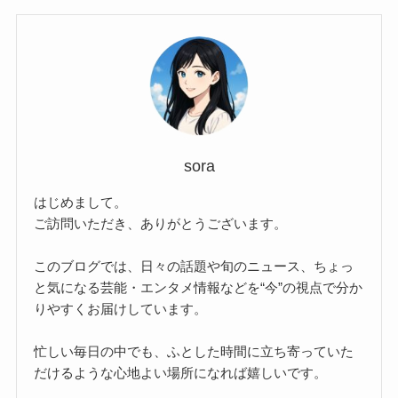
sora
はじめまして。
ご訪問いただき、ありがとうございます。
このブログでは、日々の話題や旬のニュース、ちょっ
と気になる芸能・エンタメ情報などを“今”の視点で分か
りやすくお届けしています。
忙しい毎日の中でも、ふとした時間に立ち寄っていた
だけるような心地よい場所になれば嬉しいです。