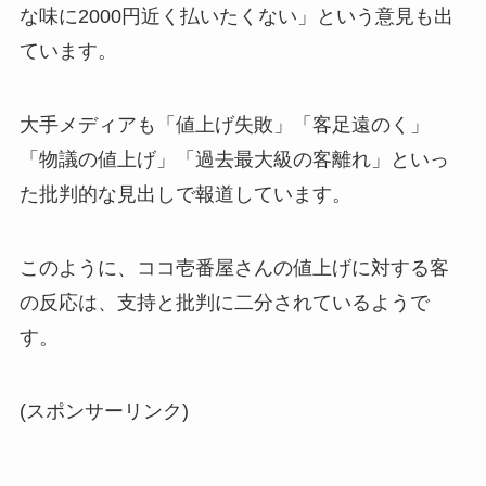
な味に2000円近く払いたくない」という意見も出
ています。
大手メディアも「値上げ失敗」「客足遠のく」
「物議の値上げ」「過去最大級の客離れ」といっ
た批判的な見出しで報道しています。
このように、ココ壱番屋さんの値上げに対する客
の反応は、支持と批判に二分されているようで
す。
(スポンサーリンク)