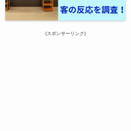
(スポンサーリンク)