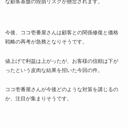
な顧客基盤の毀損リスクが懸念されます。
今後、ココ壱番屋さんは顧客との関係修復と価格
戦略の再考が急務となりそうです。
値上げで利益は上がったが、お客様の信頼は下が
ったという皮肉な結果を招いた今回の件。
ココ壱番屋さんが今後どのような対策を講じるの
か、注目が集まりそうです。