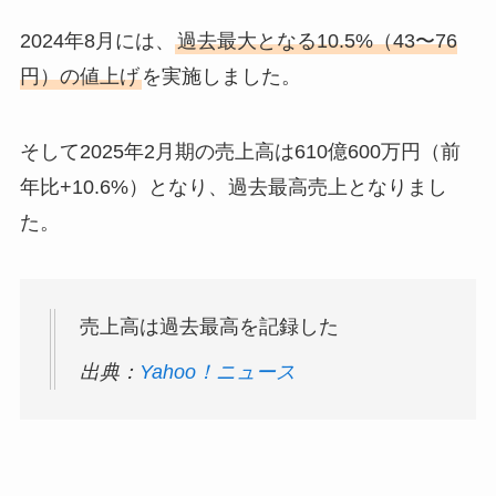
2024年8月には、
過去最大となる10.5%（43〜76
円）の値上げ
を実施しました。
そして2025年2月期の売上高は610億600万円（前
年比+10.6%）となり、過去最高売上となりまし
た。
売上高は過去最高を記録した
出典：
Yahoo！ニュース