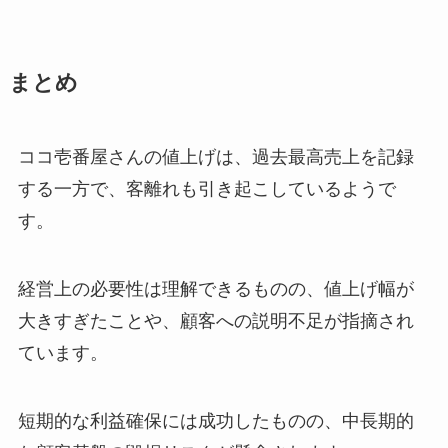
まとめ
ココ壱番屋さんの値上げは、過去最高売上を記録
する一方で、客離れも引き起こしているようで
す。
経営上の必要性は理解できるものの、値上げ幅が
大きすぎたことや、顧客への説明不足が指摘され
ています。
短期的な利益確保には成功したものの、中長期的