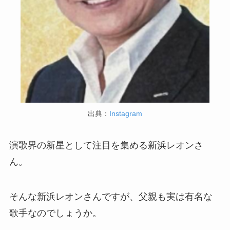
出典：
Instagram
演歌界の新星として注目を集める新浜レオンさ
ん。
そんな新浜レオンさんですが、父親も実は有名な
歌手なのでしょうか。