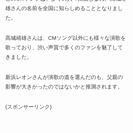
雄さんの名前を全国に知らしめることとなりまし
た。
髙城靖雄さんは、CMソング以外にも様々な演歌を
歌っており、渋い声質で多くのファンを魅了して
きました。
新浜レオンさんが演歌の道を選んだのも、父親の
影響が大きかったのではないかと推測されます。
(スポンサーリンク)