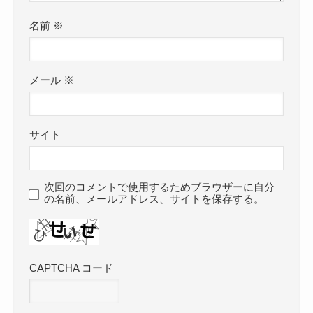
名前
※
メール
※
サイト
次回のコメントで使用するためブラウザーに自分
の名前、メールアドレス、サイトを保存する。
CAPTCHA コード