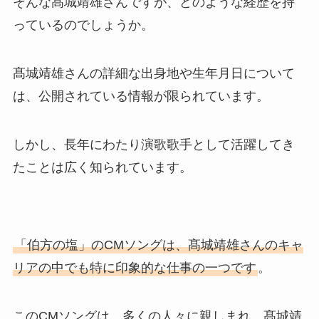
そんな髙城靖雄さんですが、どのような経歴を持
っているのでしょうか。
髙城靖雄さんの詳細な出身地や生年月日について
は、公開されている情報が限られています。
しかし、長年にわたり演歌歌手として活躍してき
たことは広く知られています。
「伯方の塩」のCMソングは、髙城靖雄さんのキャ
リアの中でも特に印象的な仕事の一つです
。
このCMソングは、多くの人々に親しまれ、髙城靖