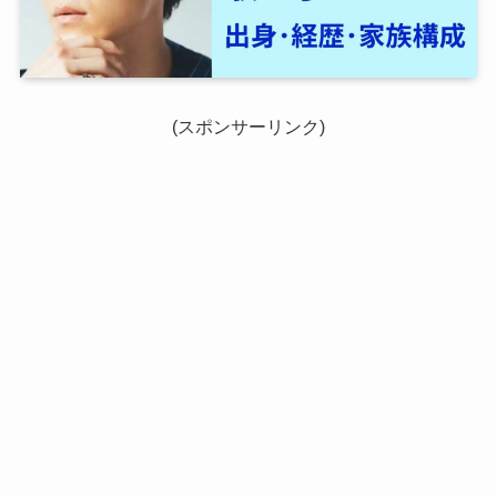
(スポンサーリンク)