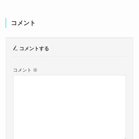
コメント
コメントする
コメント
※