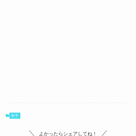
歌手
よかったらシェアしてね！