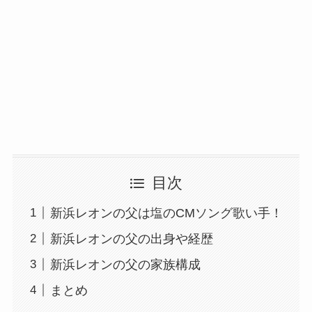
目次
新浜レオンの父は塩のCMソング歌い手！
新浜レオンの父の出身や経歴
新浜レオンの父の家族構成
まとめ