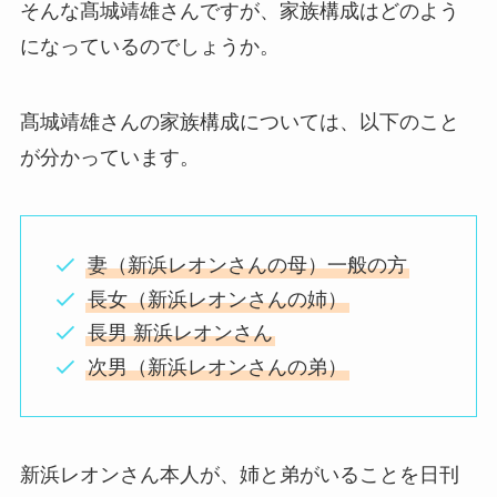
そんな髙城靖雄さんですが、家族構成はどのよう
になっているのでしょうか。
髙城靖雄さんの家族構成については、以下のこと
が分かっています。
妻（新浜レオンさんの母）一般の方
長女（新浜レオンさんの姉）
長男 新浜レオンさん
次男（新浜レオンさんの弟）
新浜レオンさん本人が、姉と弟がいることを日刊