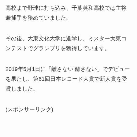
高校まで野球に打ち込み、千葉英和高校では主将
兼捕手を務めていました。
その後、大東文化大学に進学し、ミスター大東コ
ンテストでグランプリを獲得しています。
2019年5月1日に「離さない 離さない」でデビュー
を果たし、第61回日本レコード大賞で新人賞を受
賞しました。
(スポンサーリンク)