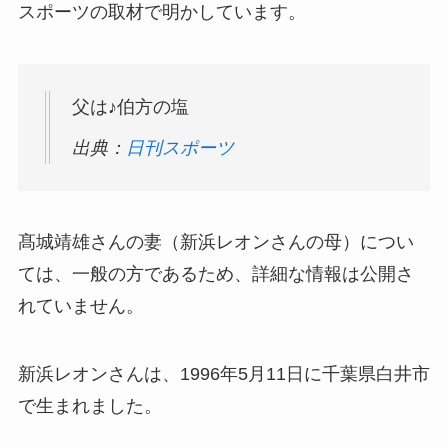
スポーツの取材で明かしています。
父は♪伯方の塩
出典：
日刊スポーツ
髙城靖雄さんの妻（新浜レオンさんの母）につい
ては、一般の方であるため、詳細な情報は公開さ
れていません。
新浜レオンさんは、1996年5月11日に千葉県白井市
で生まれました。