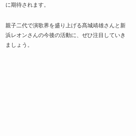
に期待されます。
親子二代で演歌界を盛り上げる髙城靖雄さんと新
浜レオンさんの今後の活動に、ぜひ注目していき
ましょう。