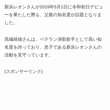
新浜レオンさんが2019年5月1日に令和初日デビュ
ーを果たした際も、父親の知名度が話題となりま
した。
髙城靖雄さんは、ベテラン演歌歌手として高い知
名度を誇っており、息子である新浜レオンさんの
活動を見守っています。
(スポンサーリンク)