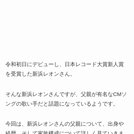
令和初日にデビューし、日本レコード大賞新人賞
を受賞した新浜レオンさん。
そんな新浜レオンさんですが、父親が有名なCMソ
ングの歌い手だと話題になっているようです。
今回は、新浜レオンさんの父親について、出身や
経歴、そして家族構成について詳しく見ていきま