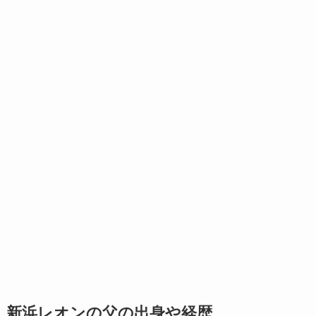
新浜レオンの父の出身や経歴