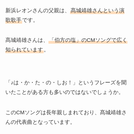
新浜レオンさんの父親は、
髙城靖雄さんという演
歌歌手
です。
髙城靖雄さんは、
「伯方の塩」のCMソングで広く
知られています
。
「♪は・か・た・の・しお！」というフレーズを聞
いたことがある方も多いのではないでしょうか。
このCMソングは長年親しまれており、髙城靖雄さ
んの代表曲となっています。