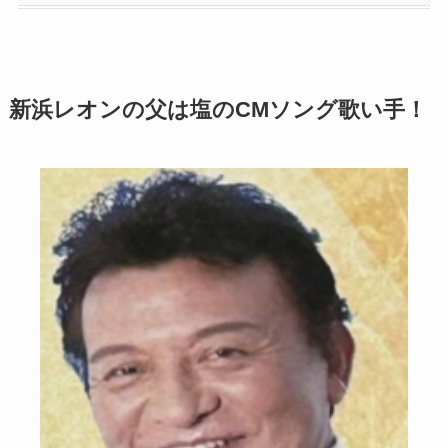
新浜レオンの父は塩のCMソング歌い手！