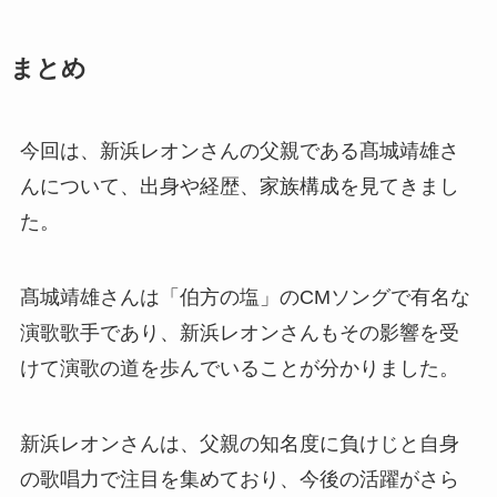
まとめ
今回は、新浜レオンさんの父親である髙城靖雄さ
んについて、出身や経歴、家族構成を見てきまし
た。
髙城靖雄さんは「伯方の塩」のCMソングで有名な
演歌歌手であり、新浜レオンさんもその影響を受
けて演歌の道を歩んでいることが分かりました。
新浜レオンさんは、父親の知名度に負けじと自身
の歌唱力で注目を集めており、今後の活躍がさら