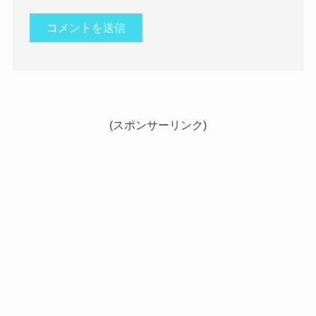
(スポンサーリンク)