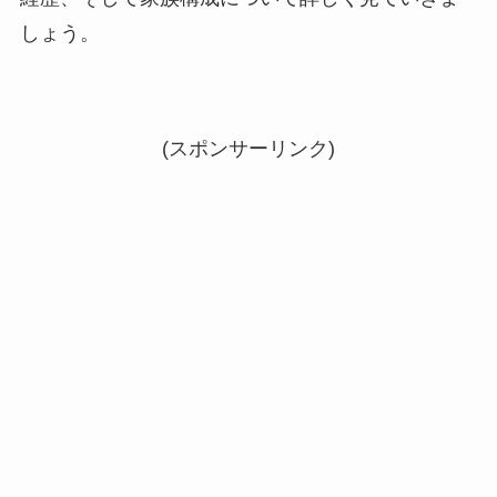
しょう。
(スポンサーリンク)