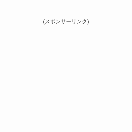
(スポンサーリンク)