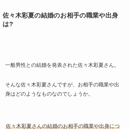
佐々木彩夏の結婚のお相手の職業や出身
は?
一般男性との結婚を発表された佐々木彩夏さん。
そんな佐々木彩夏さんですが、お相手の職業や出
身はどのようなものなのでしょうか。
佐々木彩夏さんの結婚のお相手の職業や出身につ