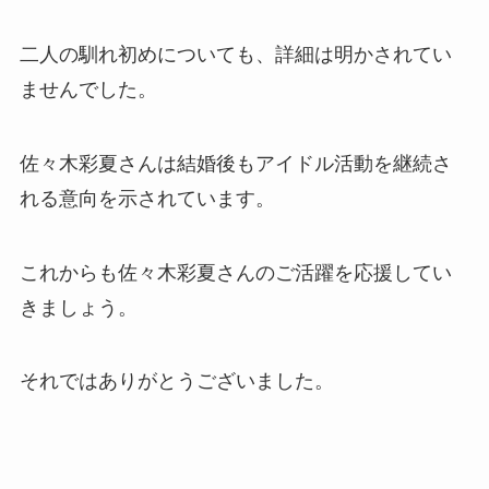
二人の馴れ初めについても、詳細は明かされてい
ませんでした。
佐々木彩夏さんは結婚後もアイドル活動を継続さ
れる意向を示されています。
これからも佐々木彩夏さんのご活躍を応援してい
きましょう。
それではありがとうございました。