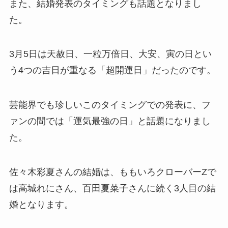
また、結婚発表のタイミングも話題となりまし
た。
3月5日は天赦日、一粒万倍日、大安、寅の日とい
う4つの吉日が重なる「超開運日」だったのです。
芸能界でも珍しいこのタイミングでの発表に、フ
ァンの間では「運気最強の日」と話題になりまし
た。
佐々木彩夏さんの結婚は、ももいろクローバーZで
は高城れにさん、百田夏菜子さんに続く3人目の結
婚となります。