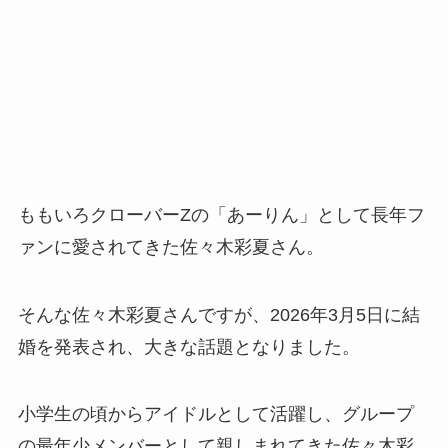
ももいろクローバーZの「あーりん」として長年フ
ァンに愛されてきた佐々木彩夏さん。
そんな佐々木彩夏さんですが、2026年3月5日に結
婚を発表され、大きな話題となりました。
小学生の頃からアイドルとして活躍し、グループ
の最年少メンバーとして親しまれてきた佐々木彩