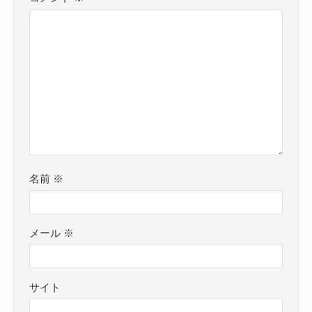
名前
※
メール
※
サイト