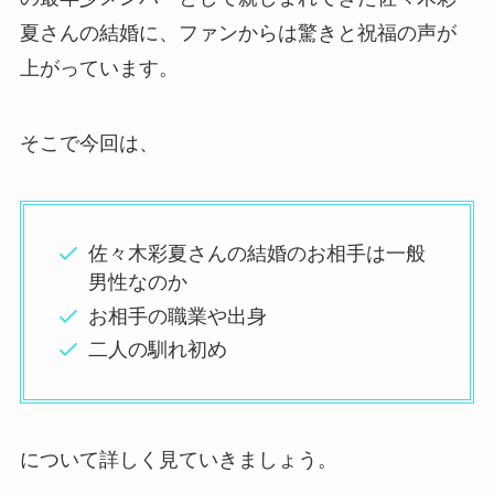
夏さんの結婚に、ファンからは驚きと祝福の声が
上がっています。
そこで今回は、
佐々木彩夏さんの結婚のお相手は一般
男性なのか
お相手の職業や出身
二人の馴れ初め
について詳しく見ていきましょう。