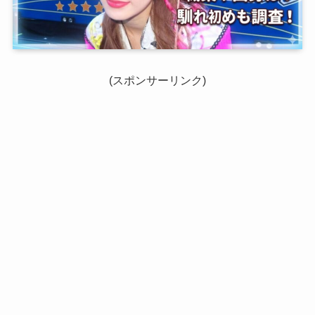
(スポンサーリンク)