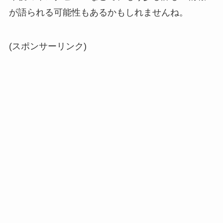
が語られる可能性もあるかもしれませんね。
(スポンサーリンク)