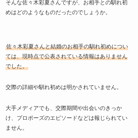
そんな佐々木彩夏さんですが、お相手との馴れ初
めはどのようなものだったのでしょうか。
佐々木彩夏さんと結婚のお相手の馴れ初めについ
ては、現時点で公表されている情報はありません
でした。
交際の詳細や馴れ初めは明かされていません。
大手メディアでも、交際期間や出会いのきっか
け、プロポーズのエピソードなどは報じられてい
ません。