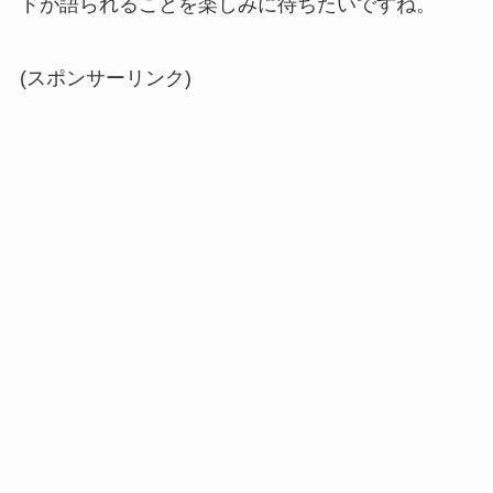
ドが語られることを楽しみに待ちたいですね。
(スポンサーリンク)