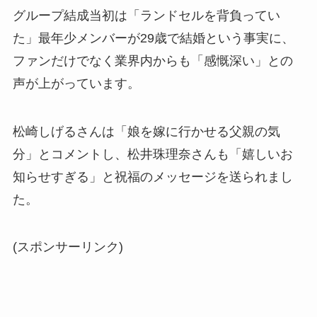
グループ結成当初は「ランドセルを背負ってい
た」最年少メンバーが29歳で結婚という事実に、
ファンだけでなく業界内からも「感慨深い」との
声が上がっています。
松崎しげるさんは「娘を嫁に行かせる父親の気
分」とコメントし、松井珠理奈さんも「嬉しいお
知らせすぎる」と祝福のメッセージを送られまし
た。
(スポンサーリンク)