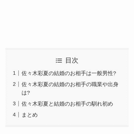
目次
佐々木彩夏の結婚のお相手は一般男性?
佐々木彩夏の結婚のお相手の職業や出身
は?
佐々木彩夏と結婚のお相手の馴れ初め
まとめ