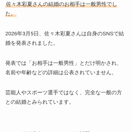
佐々木彩夏さんの結婚のお相手は一般男性でし
た。
2026年3月5日、佐々木彩夏さんは自身のSNSで結
婚を発表されました。
発表では「お相手は一般男性」とだけ明かされ、
名前や年齢などの詳細は公表されていません。
芸能人やスポーツ選手ではなく、完全な一般の方
との結婚とみられています。