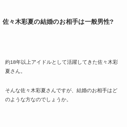
佐々木彩夏の結婚のお相手は一般男性?
約18年以上アイドルとして活躍してきた佐々木彩
夏さん。
そんな佐々木彩夏さんですが、結婚のお相手はど
のような方なのでしょうか。