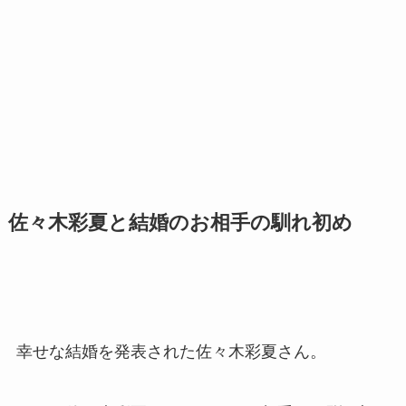
佐々木彩夏と結婚のお相手の馴れ初め
幸せな結婚を発表された佐々木彩夏さん。