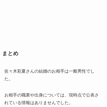
まとめ
佐々木彩夏さんの結婚のお相手は一般男性でし
た。
お相手の職業や出身については、現時点で公表さ
れている情報はありませんでした。