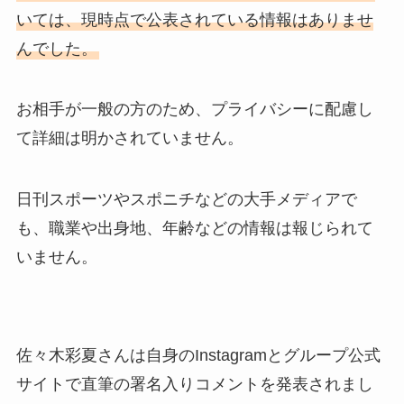
いては、現時点で公表されている情報はありませ
んでした。
お相手が一般の方のため、プライバシーに配慮し
て詳細は明かされていません。
日刊スポーツやスポニチなどの大手メディアで
も、職業や出身地、年齢などの情報は報じられて
いません。
佐々木彩夏さんは自身のInstagramとグループ公式
サイトで直筆の署名入りコメントを発表されまし