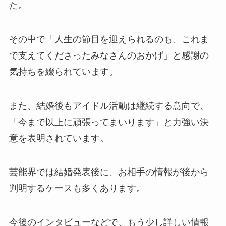
た。
その中で「人生の節目を迎えられるのも、これま
で支えてくださったみなさんのおかげ」と感謝の
気持ちを綴られています。
また、結婚後もアイドル活動は継続する意向で、
「今まで以上に頑張ってまいります」と力強い決
意を表明されています。
芸能界では結婚発表後に、お相手の情報が後から
判明するケースも多くあります。
今後のインタビューなどで、もう少し詳しい情報