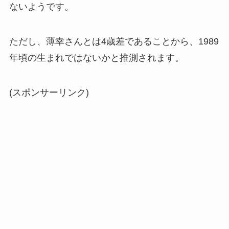
ないようです。
ただし、薄幸さんとは4歳差であることから、1989
年頃の生まれではないかと推測されます。
(スポンサーリンク)