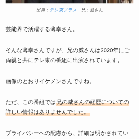
出典：
テレ東プラス
兄：威さん
芸能界で活躍する薄幸さん。
そんな薄幸さんですが、兄の威さんは2020年にご
両親と共にテレ東の番組に出演されています。
画像のとおりイケメンさんですね。
ただ、この番組では
兄の威さんの経歴についての
詳しい情報はありませんでした。
プライバシーへの配慮から、詳細は明かされてい