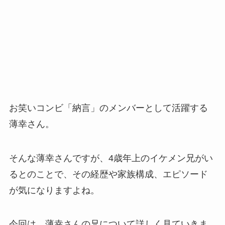
お笑いコンビ「納言」のメンバーとして活躍する
薄幸さん。
そんな薄幸さんですが、4歳年上のイケメン兄がい
るとのことで、その経歴や家族構成、エピソード
が気になりますよね。
今回は、薄幸さんの兄について詳しく見ていきま