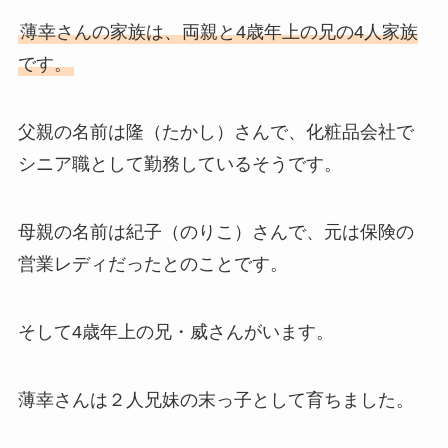
薄幸さんの家族は、両親と4歳年上の兄の4人家族
です。
父親の名前は隆（たかし）さんで、化粧品会社で
シニア職として勤務しているそうです。
母親の名前は紀子（のりこ）さんで、元は保険の
営業レディだったとのことです。
そして4歳年上の兄・威さんがいます。
薄幸さんは２人兄妹の末っ子として育ちました。