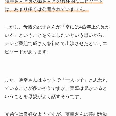
薄幸さんと兄の威さんとの具体的なエピソード
は、あまり多くは公開されていません。
しかし、母親の紀子さんが「幸には4歳年上の兄が
いる」ということを公にしたいという思いから、
テレビ番組で威さんを初めて出演させたというエ
ピソードがあります。
また、薄幸さんはネットで「一人っ子」と思われ
ていることが多いそうですが、実際は兄がいると
いうことを母親がよく話すそうです。
兄弟仲は良好なようですが、薄幸さんの芸能活動