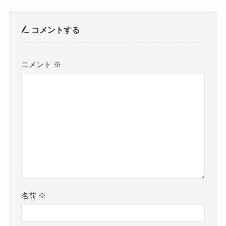
コメントする
コメント
※
名前
※