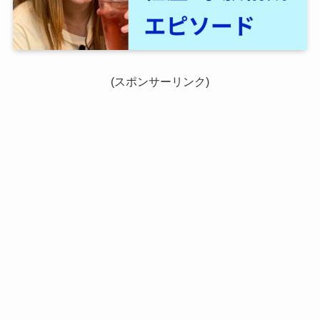
(スポンサーリンク)