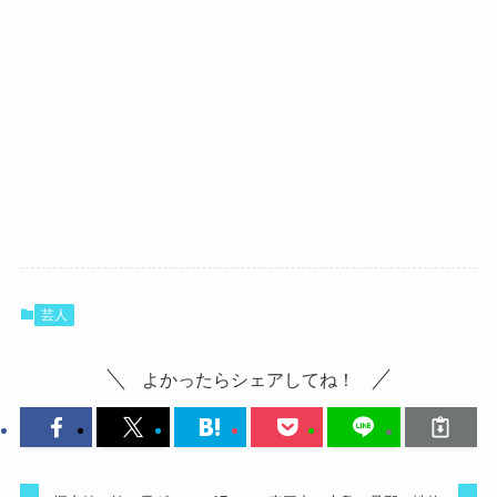
芸人
よかったらシェアしてね！