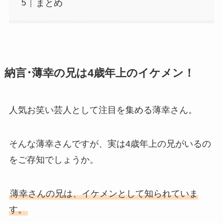
まとめ
納言･薄幸の兄は4歳年上のイケメン！
人気お笑い芸人として注目を集める薄幸さん。
そんな薄幸さんですが、実は4歳年上の兄がいるの
をご存知でしょうか。
薄幸さんの兄は、イケメンとして知られていま
す。