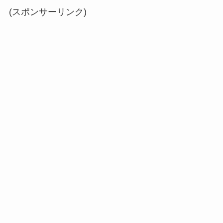
(スポンサーリンク)