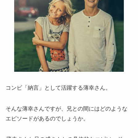
コンビ「納言」として活躍する薄幸さん。
そんな薄幸さんですが、兄との間にはどのような
エピソードがあるのでしょうか。