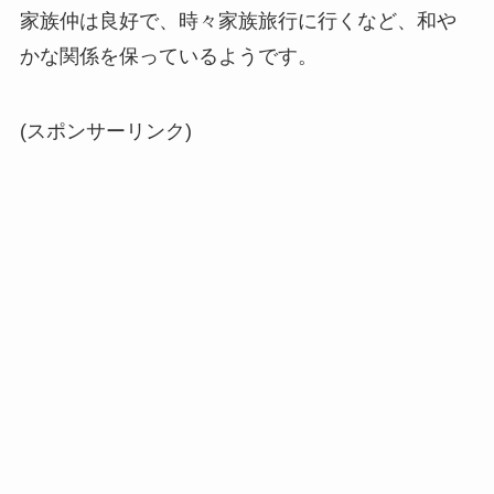
家族仲は良好で、時々家族旅行に行くなど、和や
かな関係を保っているようです。
(スポンサーリンク)