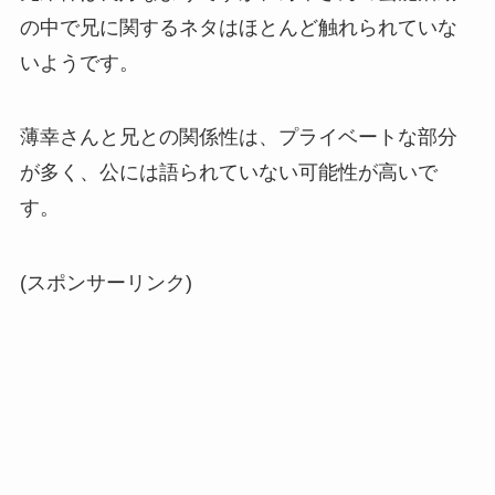
の中で兄に関するネタはほとんど触れられていな
いようです。
薄幸さんと兄との関係性は、プライベートな部分
が多く、公には語られていない可能性が高いで
す。
(スポンサーリンク)