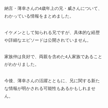
納言・薄幸さんの4歳年上の兄・威さんについて、
わかっている情報をまとめました。
イケメンとして知られる兄ですが、具体的な経歴
や詳細なエピソードは公開されていません。
家族仲は良好で、両親を含めた4人家族であること
がわかりました。
今後、薄幸さんの活躍とともに、兄に関する新た
な情報が明かされる可能性もあるかもしれませ
ん。