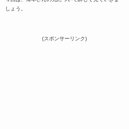
しょう。
(スポンサーリンク)