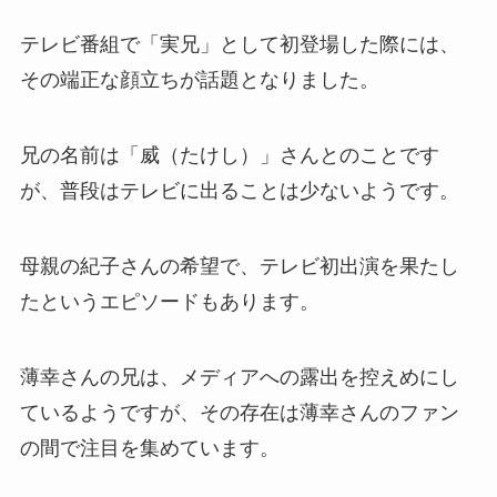
テレビ番組で「実兄」として初登場した際には、
その端正な顔立ちが話題となりました。
兄の名前は「威（たけし）」さんとのことです
が、普段はテレビに出ることは少ないようです。
母親の紀子さんの希望で、テレビ初出演を果たし
たというエピソードもあります。
薄幸さんの兄は、メディアへの露出を控えめにし
ているようですが、その存在は薄幸さんのファン
の間で注目を集めています。