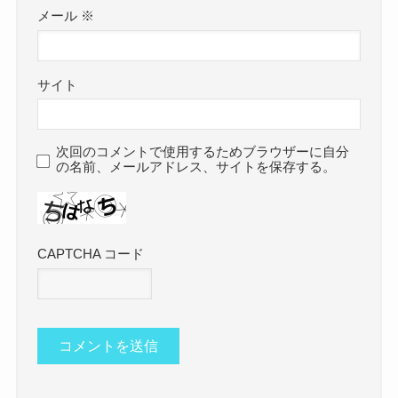
メール
※
サイト
次回のコメントで使用するためブラウザーに自分
の名前、メールアドレス、サイトを保存する。
CAPTCHA コード