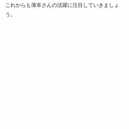
これからも薄幸さんの活躍に注目していきましょ
う。