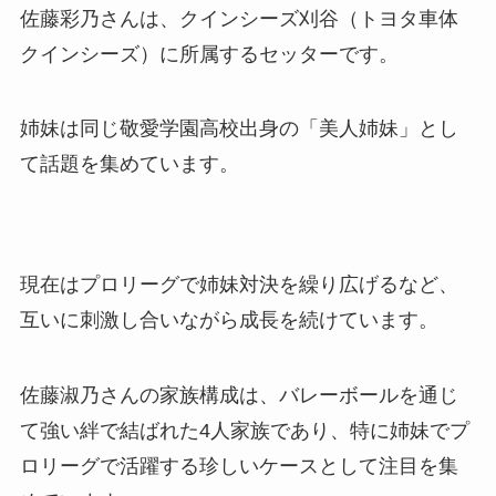
佐藤彩乃さんは、クインシーズ刈谷（トヨタ車体
クインシーズ）に所属するセッターです。
姉妹は同じ敬愛学園高校出身の「美人姉妹」とし
て話題を集めています。
現在はプロリーグで姉妹対決を繰り広げるなど、
互いに刺激し合いながら成長を続けています。
佐藤淑乃さんの家族構成は、バレーボールを通じ
て強い絆で結ばれた4人家族であり、特に姉妹でプ
ロリーグで活躍する珍しいケースとして注目を集