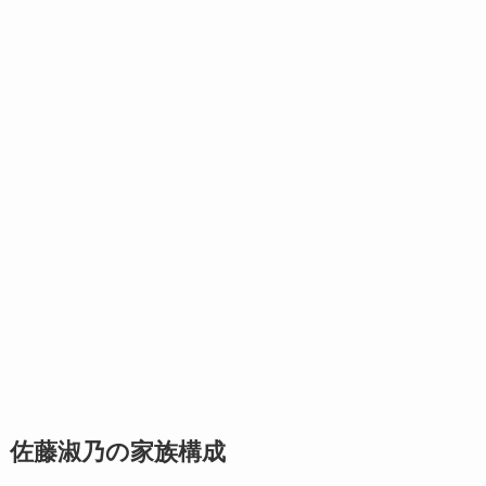
佐藤淑乃の家族構成