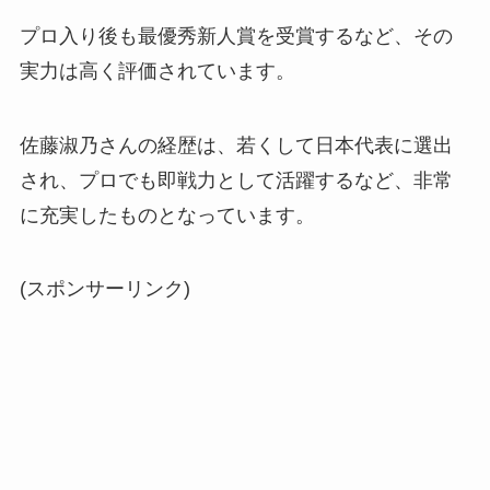
プロ入り後も最優秀新人賞を受賞するなど、その
実力は高く評価されています。
佐藤淑乃さんの経歴は、若くして日本代表に選出
され、プロでも即戦力として活躍するなど、非常
に充実したものとなっています。
(スポンサーリンク)