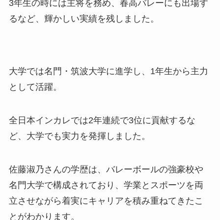
3年生の時には主将を務め、春高バレーにも出場す
るなど、輝かしい実績を残しました。
大学では名門・筑波大学に進学し、1年生から主力
として活躍。
全日本インカレでは2年連続で3位に貢献するな
ど、大学でも実力を発揮しました。
佐藤淑乃さんの学歴は、バレーボールの強豪校や
名門大学で構成されており、学業とスポーツを両
立させながら着実にキャリアを積み重ねてきたこ
とがわかります。