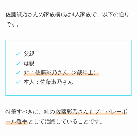
佐藤淑乃さんの家族構成は4人家族で、以下の通り
です。
父親
母親
姉：佐藤彩乃さん（2歳年上）
本人：佐藤淑乃さん
特筆すべきは、姉の
佐藤彩乃さんもプロバレーボ
ール選手
として活躍していることです。