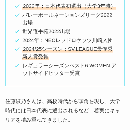
2022年：日本代表初選出（大学3年時）
バレーボールネーションズリーグ2022
出場
世界選手権2022出場
2024年：NECレッドロケッツ川崎入団
2024/25シーズン：SV.LEAGUE最優秀
新人賞受賞
レギュラーシーズンベスト6 WOMEN ア
ウトサイドヒッター受賞
佐藤淑乃さんは、高校時代から頭角を現し、大学
時代には日本代表に選出されるなど、着実にキャ
リアを積み重ねてきました。