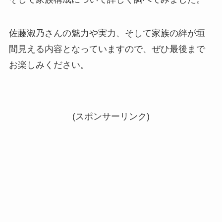
佐藤淑乃さんの魅力や実力、そして家族の絆が垣
間見える内容となっていますので、ぜひ最後まで
お楽しみください。
(スポンサーリンク)