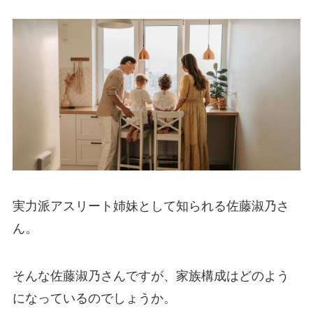
実力派アスリート姉妹として知られる佐藤淑乃さ
ん。
そんな佐藤淑乃さんですが、家族構成はどのよう
になっているのでしょうか。