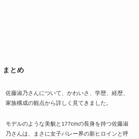
まとめ
佐藤淑乃さんについて、かわいさ、学歴、経歴、
家族構成の観点から詳しく見てきました。
モデルのような美貌と177cmの長身を持つ佐藤淑
乃さんは、まさに女子バレー界の新ヒロインと呼