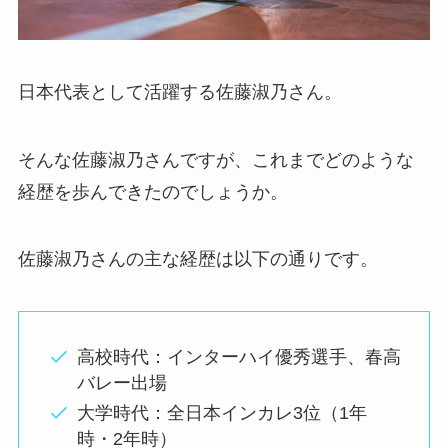
日本代表として活躍する佐藤淑乃さん。
そんな佐藤淑乃さんですが、これまでどのような
経歴を歩んできたのでしょうか。
佐藤淑乃さんの主な経歴は以下の通りです。
高校時代：インターハイ優秀選手、春高
バレー出場
大学時代：全日本インカレ3位（1年
時・2年時）