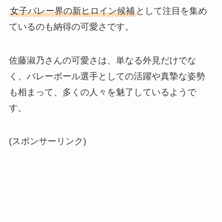
女子バレー界の新ヒロイン候補
として注目を集め
ているのも納得の可愛さです。
佐藤淑乃さんの可愛さは、単なる外見だけでな
く、バレーボール選手としての活躍や真摯な姿勢
も相まって、多くの人々を魅了しているようで
す。
(スポンサーリンク)