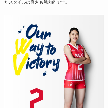
たスタイルの良さも魅力的です。