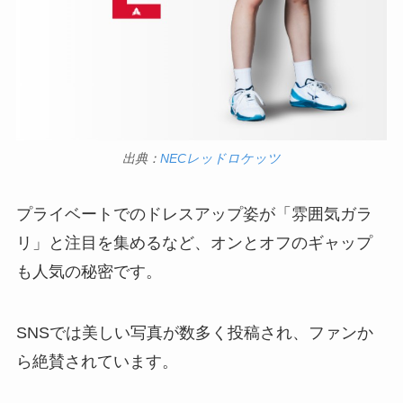
出典：
NECレッドロケッツ
プライベートでのドレスアップ姿が「雰囲気ガラ
リ」と注目を集めるなど、オンとオフのギャップ
も人気の秘密です。
SNSでは美しい写真が数多く投稿され、ファンか
ら絶賛されています。