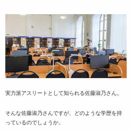
実力派アスリートとして知られる佐藤淑乃さん。
そんな佐藤淑乃さんですが、どのような学歴を持
っているのでしょうか。