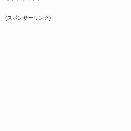
(スポンサーリンク)