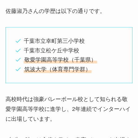
佐藤淑乃さんの学歴は以下の通りです。
千葉市立幸町第三小学校
千葉市立松ケ丘中学校
敬愛学園高等学校（千葉県）
筑波大学（体育専門学群）
高校時代は強豪バレーボール校として知られる敬
愛学園高等学校に進学し、2年連続でインターハイ
に出場しています。