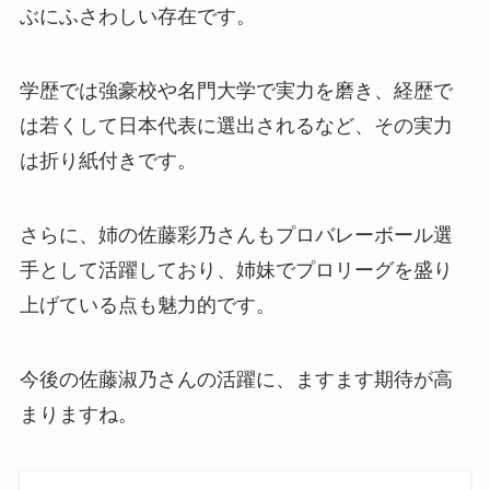
ぶにふさわしい存在です。
学歴では強豪校や名門大学で実力を磨き、経歴で
は若くして日本代表に選出されるなど、その実力
は折り紙付きです。
さらに、姉の佐藤彩乃さんもプロバレーボール選
手として活躍しており、姉妹でプロリーグを盛り
上げている点も魅力的です。
今後の佐藤淑乃さんの活躍に、ますます期待が高
まりますね。