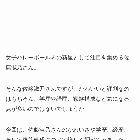
女子バレーボール界の新星として注目を集める佐
藤淑乃さん。
そんな佐藤淑乃さんですが、かわいいと評判なの
はもちろん、学歴や経歴、家族構成など気になる
点が多いのではないでしょうか。
今回は、佐藤淑乃さんのかわいさや学歴、経歴、
そして家族構成について詳しく調べてみました。