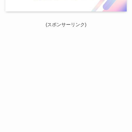
(スポンサーリンク)