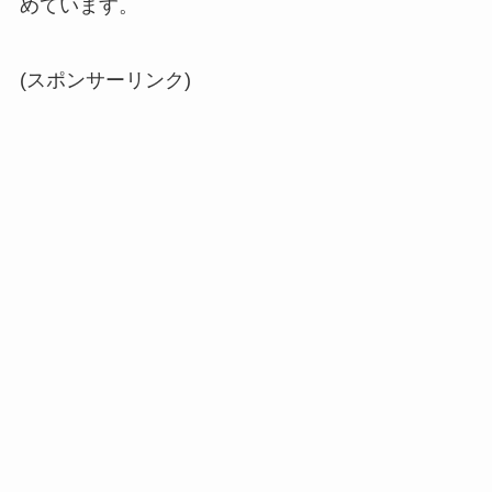
めています。
(スポンサーリンク)