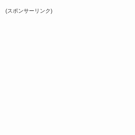
(スポンサーリンク)