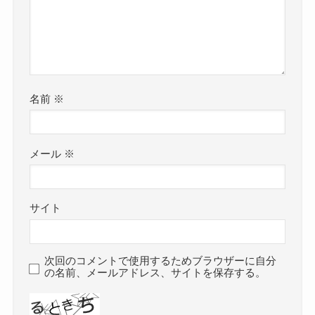
名前
※
メール
※
サイト
次回のコメントで使用するためブラウザーに自分
の名前、メールアドレス、サイトを保存する。