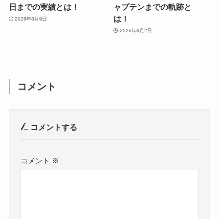
日までの実績とは！
ャプテンまでの軌跡と
は！
2026年8月9日
2026年8月2日
コメント
コメントする
コメント
※