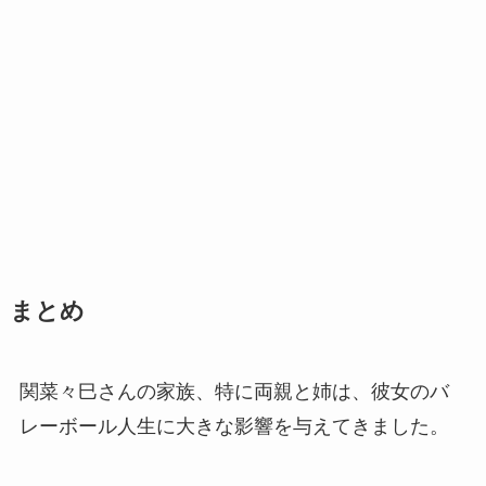
まとめ
関菜々巳さんの家族、特に両親と姉は、彼女のバ
レーボール人生に大きな影響を与えてきました。