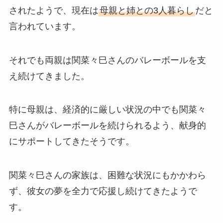
されたようで、現在は
母親と姉との3人暮らし
だと
言われています。
それでも両親は関菜々巳さんのバレーボールを支
え続けてきました。
特に母親は、経済的に厳しい状況の中でも関菜々
巳さんがバレーボールを続けられるよう、献身的
にサポートしてきたそうです。
関菜々巳さんの家族は、困難な状況にもかかわら
ず、彼女の夢を全力で応援し続けてきたようで
す。