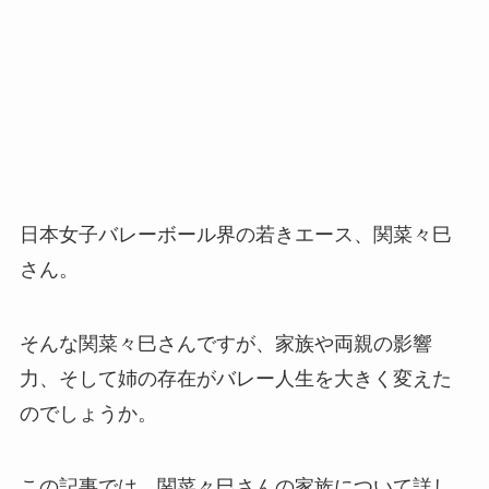
日本女子バレーボール界の若きエース、関菜々巳
さん。
そんな関菜々巳さんですが、家族や両親の影響
力、そして姉の存在がバレー人生を大きく変えた
のでしょうか。
この記事では、関菜々巳さんの家族について詳し