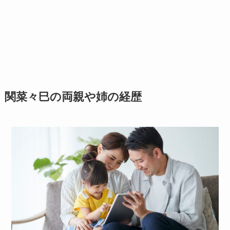
関菜々巳の両親や姉の経歴