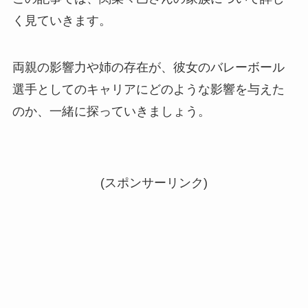
く見ていきます。
両親の影響力や姉の存在が、彼女のバレーボール
選手としてのキャリアにどのような影響を与えた
のか、一緒に探っていきましょう。
(スポンサーリンク)