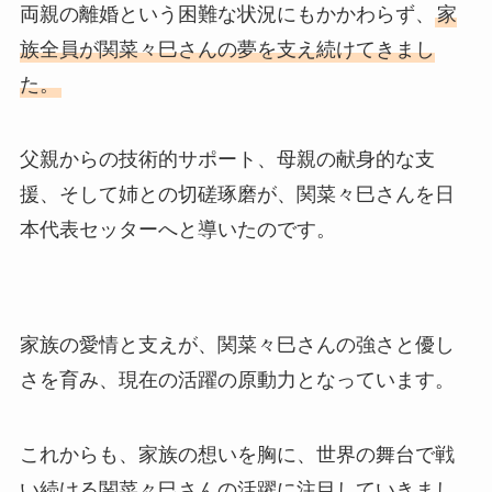
両親の離婚という困難な状況にもかかわらず、
家
族全員が関菜々巳さんの夢を支え続けてきまし
た。
父親からの技術的サポート、母親の献身的な支
援、そして姉との切磋琢磨が、関菜々巳さんを日
本代表セッターへと導いたのです。
家族の愛情と支えが、関菜々巳さんの強さと優し
さを育み、現在の活躍の原動力となっています。
これからも、家族の想いを胸に、世界の舞台で戦
い続ける関菜々巳さんの活躍に注目していきまし