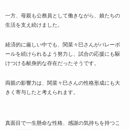
一方、母親も公務員として働きながら、娘たちの
生活を支え続けました。
経済的に厳しい中でも、関菜々巳さんがバレーボ
ールを続けられるよう努力し、試合の応援にも駆
けつける献身的な存在だったそうです。
両親の影響力は、関菜々巳さんの性格形成にも大
きく寄与したと考えられます。
真面目で一生懸命な性格、感謝の気持ちを持つこ