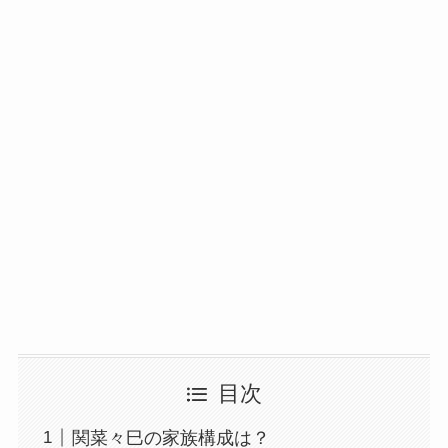
目次
関菜々巳の家族構成は？