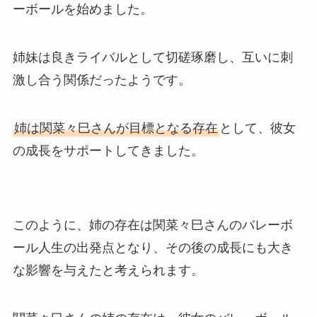
ーボールを始めました。
姉妹は良きライバルとして切磋琢磨し、互いに刺
激し合う関係だったようです。
姉は関菜々巳さんが目標となる存在
として、彼女
の成長をサポートしてきました。
このように、姉の存在は関菜々巳さんのバレーボ
ール人生の出発点となり、その後の成長にも大き
な影響を与えたと考えられます。