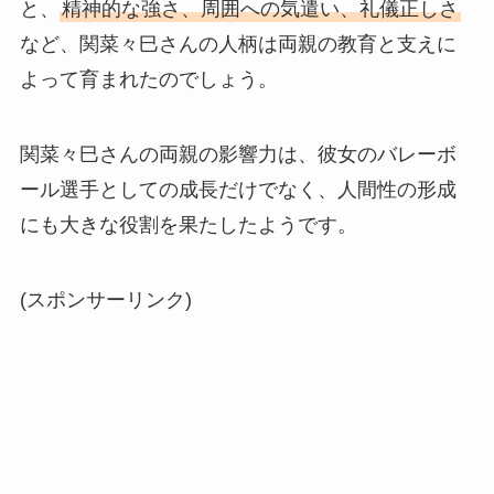
と、
精神的な強さ、周囲への気遣い、礼儀正しさ
など、関菜々巳さんの人柄は両親の教育と支えに
よって育まれたのでしょう。
関菜々巳さんの両親の影響力は、彼女のバレーボ
ール選手としての成長だけでなく、人間性の形成
にも大きな役割を果たしたようです。
(スポンサーリンク)