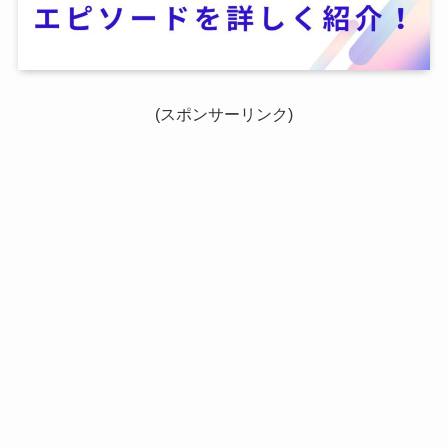
(スポンサーリンク)