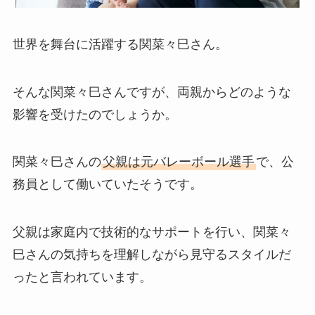
世界を舞台に活躍する関菜々巳さん。
そんな関菜々巳さんですが、両親からどのような
影響を受けたのでしょうか。
関菜々巳さんの
父親は元バレーボール選手
で、公
務員として働いていたそうです。
父親は家庭内で技術的なサポートを行い、関菜々
巳さんの気持ちを理解しながら見守るスタイルだ
ったと言われています。