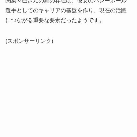
関菜々巳さんの姉の存在は、彼女のバレーボール
選手としてのキャリアの基盤を作り、現在の活躍
につながる重要な要素だったようです。
(スポンサーリンク)