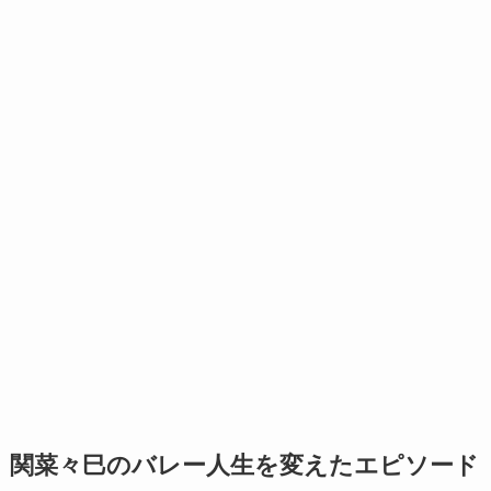
関菜々巳のバレー人生を変えたエピソード