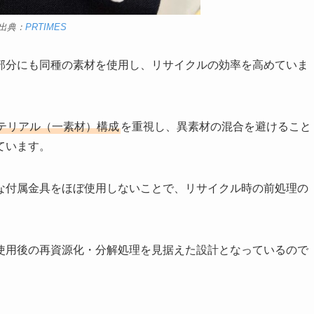
出典：
PRTIMES
部分にも同種の素材を使用し、リサイクルの効率を高めていま
テリアル（一素材）構成
を重視し、異素材の混合を避けること
ています。
な付属金具をほぼ使用しないことで、リサイクル時の前処理の
使用後の再資源化・分解処理を見据えた設計となっているので