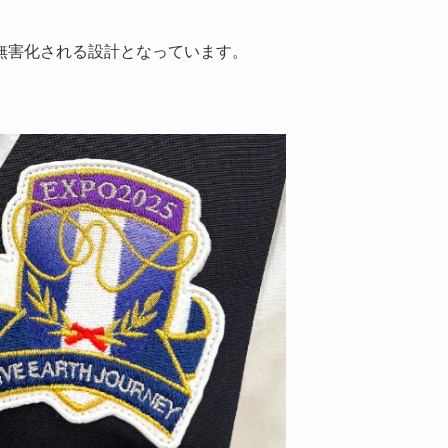
無害化される設計となっています。