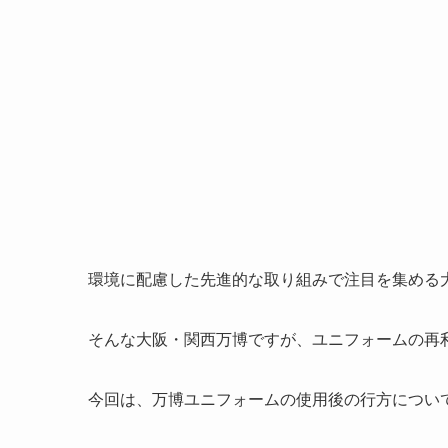
環境に配慮した先進的な取り組みで注目を集める
そんな大阪・関西万博ですが、ユニフォームの再
今回は、万博ユニフォームの使用後の行方につい