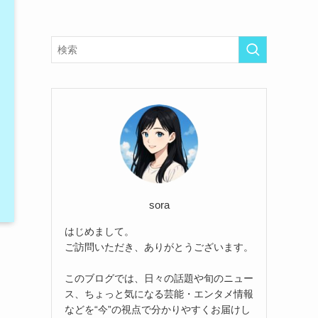
sora
はじめまして。
ご訪問いただき、ありがとうございます。
このブログでは、日々の話題や旬のニュー
ス、ちょっと気になる芸能・エンタメ情報
などを“今”の視点で分かりやすくお届けし