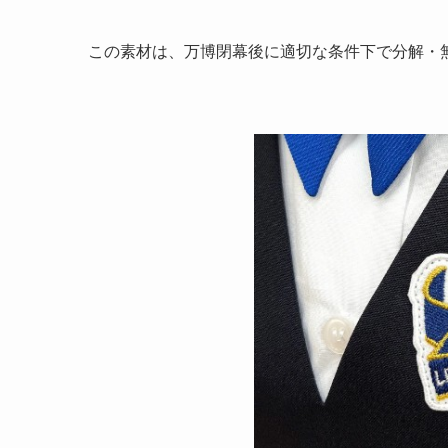
この素材は、万博閉幕後に適切な条件下で分解・