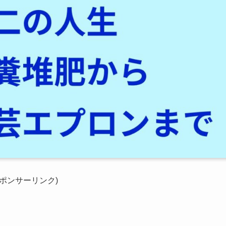
スポンサーリンク)