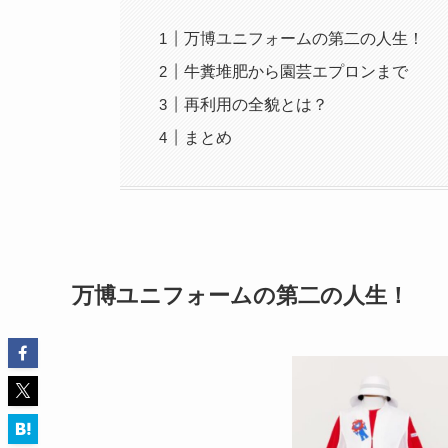
万博ユニフォームの第二の人生！
牛糞堆肥から園芸エプロンまで
再利用の全貌とは？
まとめ
万博ユニフォームの第二の人生！