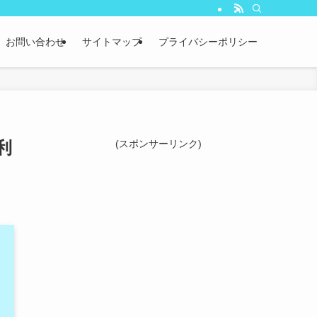
お問い合わせ
サイトマップ
プライバシーポリシー
利
(スポンサーリンク)