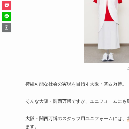
持続可能な社会の実現を目指す大阪・関西万博。
そんな大阪・関西万博ですが、ユニフォームにも
大阪・関西万博のスタッフ用ユニフォームには、
ます。