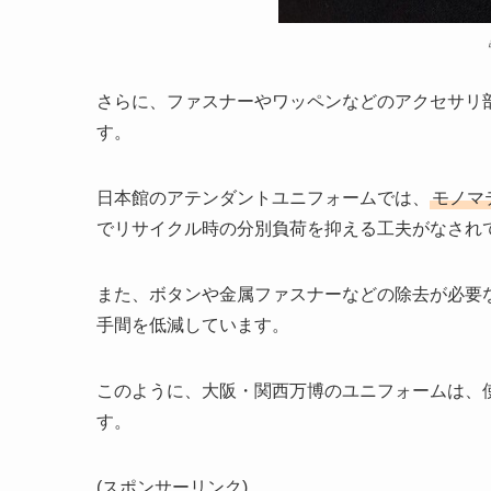
さらに、ファスナーやワッペンなどのアクセサリ
す。
日本館のアテンダントユニフォームでは、
モノマ
でリサイクル時の分別負荷を抑える工夫がなされ
また、ボタンや金属ファスナーなどの除去が必要
手間を低減しています。
このように、大阪・関西万博のユニフォームは、
す。
(スポンサーリンク)