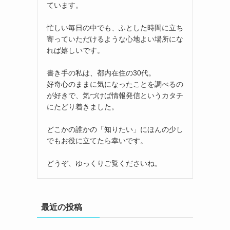
ています。
忙しい毎日の中でも、ふとした時間に立ち
寄っていただけるような心地よい場所にな
れば嬉しいです。
書き手の私は、都内在住の30代。
好奇心のままに気になったことを調べるの
が好きで、気づけば情報発信というカタチ
にたどり着きました。
どこかの誰かの「知りたい」にほんの少し
でもお役に立てたら幸いです。
どうぞ、ゆっくりご覧くださいね。
最近の投稿