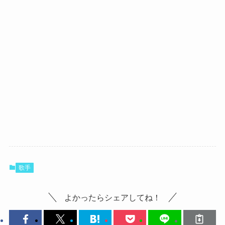
歌手
よかったらシェアしてね！