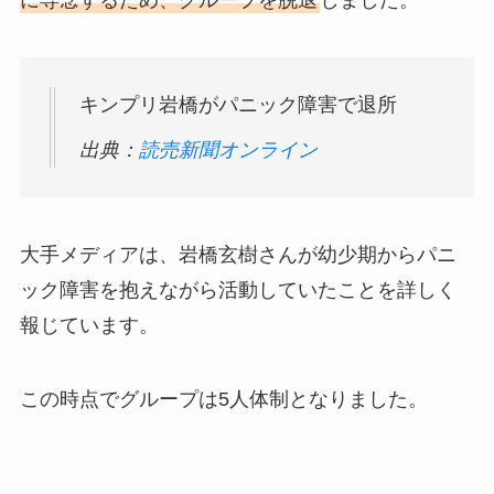
に専念するため、グループを脱退
しました。
キンプリ岩橋がパニック障害で退所
出典：
読売新聞オンライン
大手メディアは、岩橋玄樹さんが幼少期からパニ
ック障害を抱えながら活動していたことを詳しく
報じています。
この時点でグループは5人体制となりました。