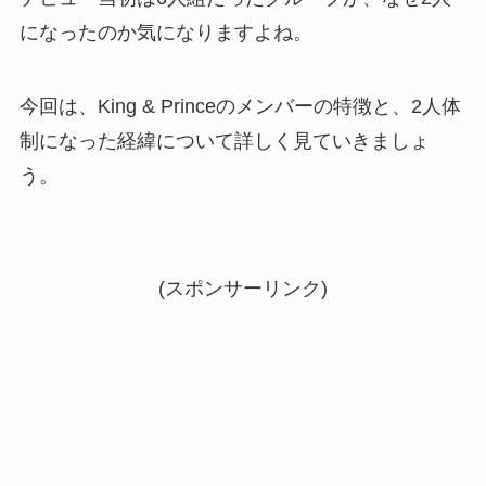
になったのか気になりますよね。
今回は、King & Princeのメンバーの特徴と、2人体
制になった経緯について詳しく見ていきましょ
う。
(スポンサーリンク)