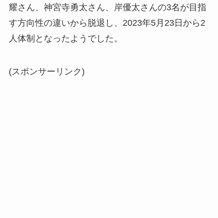
耀さん、神宮寺勇太さん、岸優太さんの3名が目指
す方向性の違いから脱退し、2023年5月23日から2
人体制となったようでした。
(スポンサーリンク)