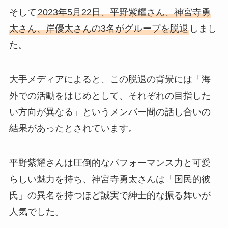
そして
2023年5月22日、平野紫耀さん、神宮寺勇
太さん、岸優太さんの3名がグループを脱退
しまし
た。
大手メディアによると、この脱退の背景には「海
外での活動をはじめとして、それぞれの目指した
い方向が異なる」というメンバー間の話し合いの
結果があったとされています。
平野紫耀さんは圧倒的なパフォーマンス力と可愛
らしい魅力を持ち、神宮寺勇太さんは「国民的彼
氏」の異名を持つほど誠実で紳士的な振る舞いが
人気でした。