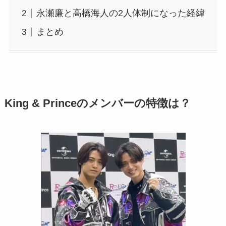
永瀬廉と高橋海人の2人体制になった経緯
まとめ
King & Princeのメンバーの特徴は？