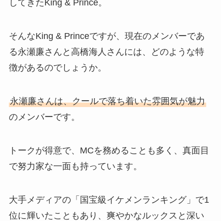
してきたKing & Prince。
そんなKing & Princeですが、現在のメンバーであ
る永瀬廉さんと高橋海人さんには、どのような特
徴があるのでしょうか。
永瀬廉さんは、クールで落ち着いた雰囲気が魅力
のメンバーです。
トークが得意で、MCを務めることも多く、真面目
で努力家な一面も持っています。
大手メディアの「国宝級イケメンランキング」で1
位に輝いたこともあり、爽やかなルックスと深い