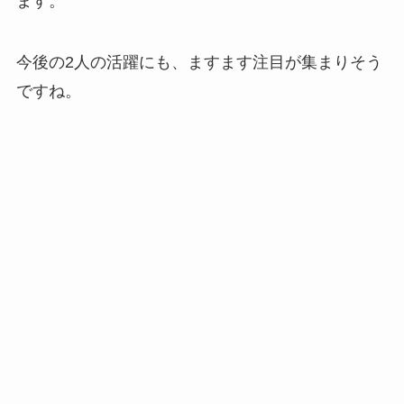
ます。
今後の2人の活躍にも、ますます注目が集まりそう
ですね。