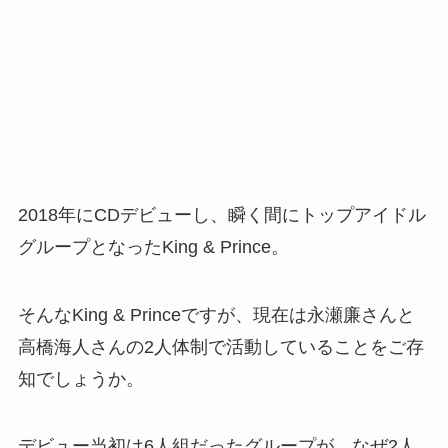
2018年にCDデビューし、瞬く間にトップアイドル
グループとなったKing & Prince。
そんなKing & Princeですが、現在は永瀬廉さんと
高橋海人さんの2人体制で活動していることをご存
知でしょうか。
デビュー当初は6人組だったグループが、なぜ2人