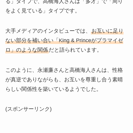
る」タイプで、高橋海人さんは「多才」で「周り
をよく見ている」タイプです。
大手メディアのインタビューでは、
お互いに足り
ない部分を補い合い「King & Princeがプラマイゼ
ロ」のような関係
だと語られています。
このように、永瀬廉さんと高橋海人さんは、性格
が真逆でありながらも、お互いを尊重し合う素晴
らしい関係性を築いているようでした。
(スポンサーリンク)