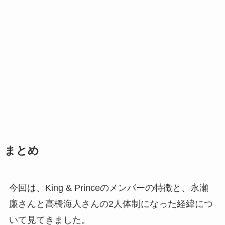
まとめ
今回は、King & Princeのメンバーの特徴と、永瀬
廉さんと高橋海人さんの2人体制になった経緯につ
いて見てきました。