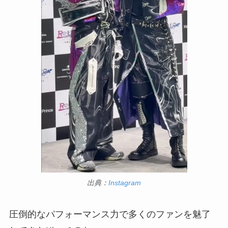
出典：
Instagram
圧倒的なパフォーマンス力で多くのファンを魅了