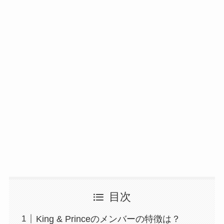
目次
King & Princeのメンバーの特徴は？