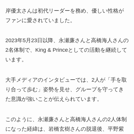
岸優太さんは初代リーダーを務め、優しい性格が
ファンに愛されていました。
2023年5月23日以降、永瀬廉さんと高橋海人さんの
2名体制で、King & Princeとしての活動を継続して
います。
大手メディアのインタビューでは、2人が「手を取
り合って歩む」姿勢を見せ、グループを守ってき
た意識が強いことが伝えられています。
このように、永瀬廉さんと高橋海人さんの2人体制
になった経緯は、岩橋玄樹さんの脱退後、平野紫