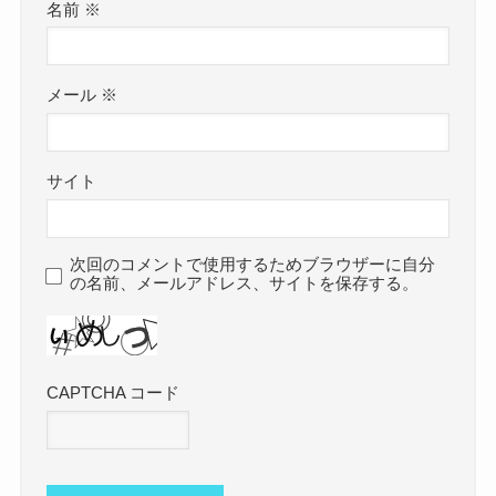
名前
※
メール
※
サイト
次回のコメントで使用するためブラウザーに自分
の名前、メールアドレス、サイトを保存する。
CAPTCHA コード