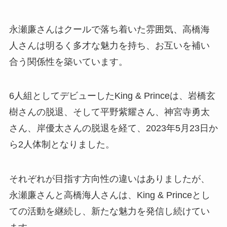
永瀬廉さんはクールで落ち着いた雰囲気、高橋海
人さんは明るく多才な魅力を持ち、お互いを補い
合う関係性を築いています。
6人組としてデビューしたKing & Princeは、岩橋玄
樹さんの脱退、そして平野紫耀さん、神宮寺勇太
さん、岸優太さんの脱退を経て、2023年5月23日か
ら2人体制となりました。
それぞれが目指す方向性の違いはありましたが、
永瀬廉さんと高橋海人さんは、King & Princeとし
ての活動を継続し、新たな魅力を発信し続けてい