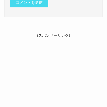
(スポンサーリンク)