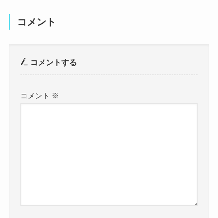
コメント
コメントする
コメント
※