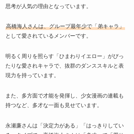
思考が人気の理由となっています。
高橋海人さんは、グループ最年少で「弟キャラ」
として愛されているメンバーです。
明るく周りを照らす「ひまわりイエロー」がぴっ
たりな愛されキャラで、抜群のダンススキルと表
現力を持っています。
また、多方面で才能を発揮し、少女漫画の連載も
持つなど、多才な一面も見せています。
永瀬廉さんは「決定力がある」「はっきりしてい