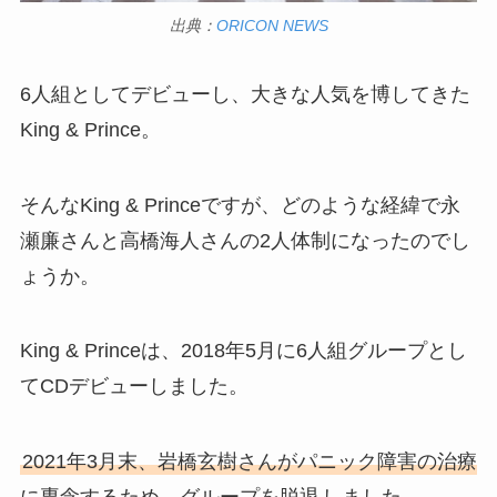
出典：
ORICON NEWS
6人組としてデビューし、大きな人気を博してきた
King & Prince。
そんなKing & Princeですが、どのような経緯で永
瀬廉さんと高橋海人さんの2人体制になったのでし
ょうか。
King & Princeは、2018年5月に6人組グループとし
てCDデビューしました。
2021年3月末、岩橋玄樹さんがパニック障害の治療