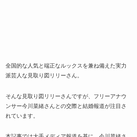
全国的な人気と端正なルックスを兼ね備えた実力
派芸人な見取り図リリーさん。
そんな見取り図リリーさんですが、フリーアナウ
ンサー今川菜緒さんとの交際と結婚報道が注目さ
れています。
本記事では大手メディア報道を基に、今川菜緒さ