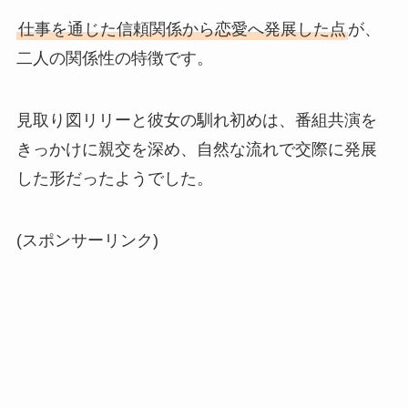
仕事を通じた信頼関係から恋愛へ発展した点
が、
二人の関係性の特徴です。
見取り図リリーと彼女の馴れ初めは、番組共演を
きっかけに親交を深め、自然な流れで交際に発展
した形だったようでした。
(スポンサーリンク)