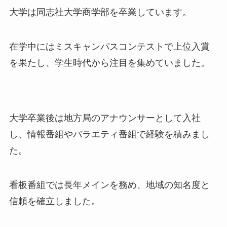
大学は同志社大学商学部を卒業しています。
在学中にはミスキャンパスコンテストで上位入賞
を果たし、学生時代から注目を集めていました。
大学卒業後は地方局のアナウンサーとして入社
し、情報番組やバラエティ番組で経験を積みまし
た。
看板番組では長年メインを務め、地域の知名度と
信頼を確立しました。