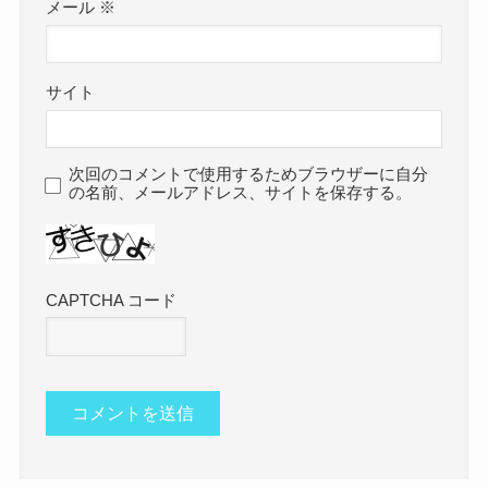
メール
※
サイト
次回のコメントで使用するためブラウザーに自分
の名前、メールアドレス、サイトを保存する。
CAPTCHA コード