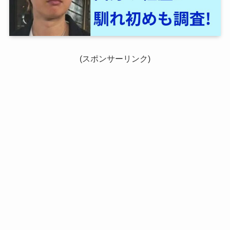
(スポンサーリンク)