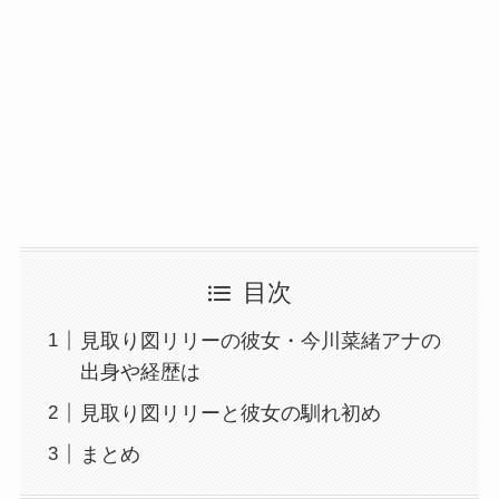
目次
見取り図リリーの彼女・今川菜緒アナの
出身や経歴は
見取り図リリーと彼女の馴れ初め
まとめ