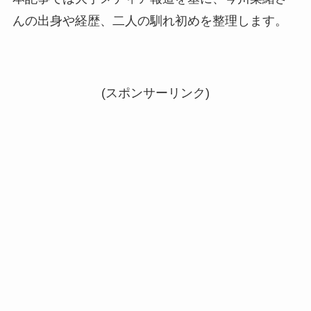
んの出身や経歴、二人の馴れ初めを整理します。
(スポンサーリンク)