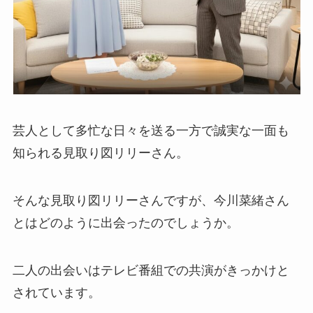
芸人として多忙な日々を送る一方で誠実な一面も
知られる見取り図リリーさん。
そんな見取り図リリーさんですが、今川菜緒さん
とはどのように出会ったのでしょうか。
二人の出会いはテレビ番組での共演がきっかけと
されています。