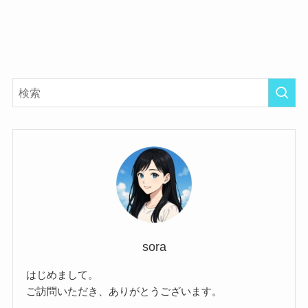
sora
はじめまして。
ご訪問いただき、ありがとうございます。