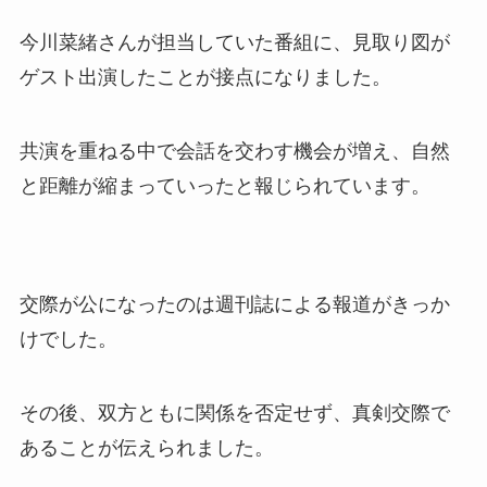
今川菜緒さんが担当していた番組に、見取り図が
ゲスト出演したことが接点になりました。
共演を重ねる中で会話を交わす機会が増え、自然
と距離が縮まっていったと報じられています。
交際が公になったのは週刊誌による報道がきっか
けでした。
その後、双方ともに関係を否定せず、真剣交際で
あることが伝えられました。