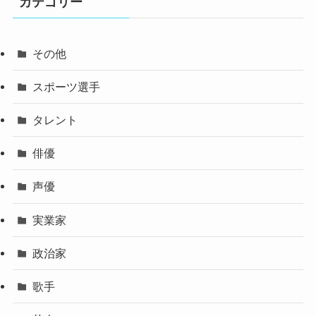
カテゴリー
その他
スポーツ選手
タレント
俳優
声優
実業家
政治家
歌手