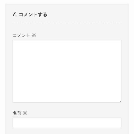
コメントする
コメント
※
名前
※