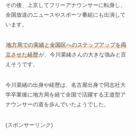
その後、上京してフリーアナウンサーに転身し、
全国放送のニュースやスポーツ番組にも出演して
います。
地方局での実績と全国区へのステップアップを両
立させた経歴
が、今川菜緒さんの大きな強みと言
えそうです。
今川菜緒の出身や経歴は、名古屋出身で同志社大
学卒業後に地方局を経て全国で活躍する王道型ア
ナウンサーの道を歩んでいたようでした。
(スポンサーリンク)