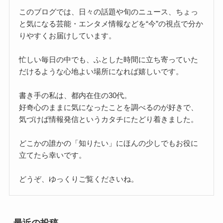
このブログでは、日々の話題や旬のニュース、ちょっ
と気になる芸能・エンタメ情報などを“今”の視点で分か
りやすくお届けしています。
忙しい毎日の中でも、ふとした時間に立ち寄っていた
だけるような心地よい場所になれば嬉しいです。
書き手の私は、都内在住の30代。
好奇心のままに気になったことを調べるのが好きで、
気づけば情報発信というカタチにたどり着きました。
どこかの誰かの「知りたい」にほんの少しでもお役に
立てたら幸いです。
どうぞ、ゆっくりご覧くださいね。
最近の投稿