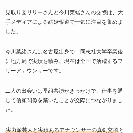
見取り図リリーさんと今川菜緒さんの交際は、大
手メディアによる結婚報道で一気に注目を集めま
した。
今川菜緒さんは名古屋出身で、同志社大学卒業後
に地方局で実績を積み、現在は全国で活躍するフ
リーアナウンサーです。
二人の出会いは番組共演がきっかけで、仕事を通
じて信頼関係を築いたことが交際につながりまし
た。
実力派芸人と実績あるアナウンサーの真剣交際
と