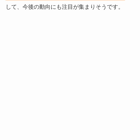
して、今後の動向にも注目が集まりそうです。