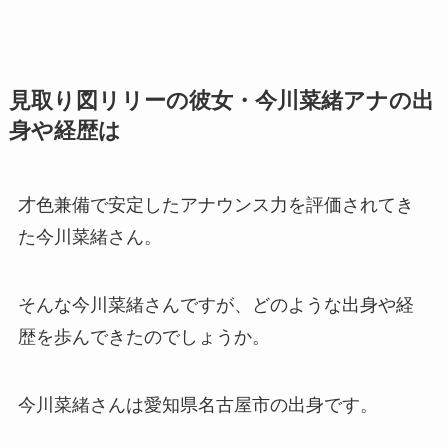
見取り図リリーの彼女・今川菜緒アナの出
身や経歴は
才色兼備で安定したアナウンス力を評価されてき
た今川菜緒さん。
そんな今川菜緒さんですが、どのような出身や経
歴を歩んできたのでしょうか。
今川菜緒さんは愛知県名古屋市の出身です。