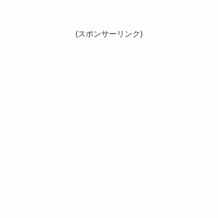
(スポンサーリンク)