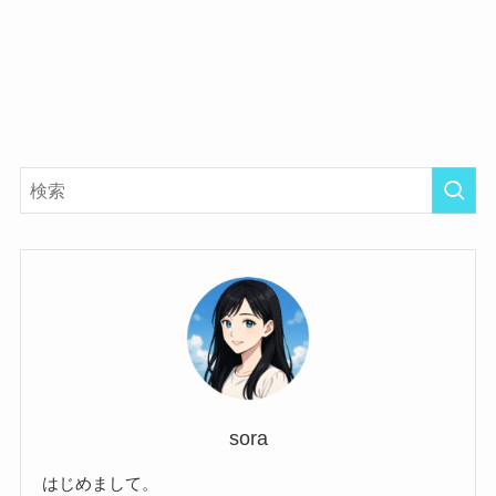
sora
はじめまして。