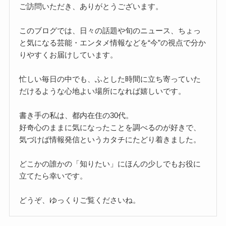
ご訪問いただき、ありがとうございます。
このブログでは、日々の話題や旬のニュース、ちょっ
と気になる芸能・エンタメ情報などを“今”の視点で分か
りやすくお届けしています。
忙しい毎日の中でも、ふとした時間に立ち寄っていた
だけるような心地よい場所になれば嬉しいです。
書き手の私は、都内在住の30代。
好奇心のままに気になったことを調べるのが好きで、
気づけば情報発信というカタチにたどり着きました。
どこかの誰かの「知りたい」にほんの少しでもお役に
立てたら幸いです。
どうぞ、ゆっくりご覧くださいね。