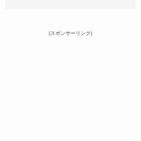
(スポンサーリンク)