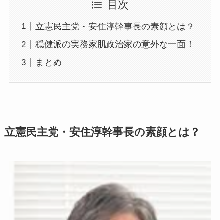
目次
立憲民主党・安住淳幹事長の素顔とは？
穏健派の実務家肌政治家の意外な一面！
まとめ
立憲民主党・安住淳幹事長の素顔とは？