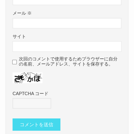
メール
※
サイト
次回のコメントで使用するためブラウザーに自分
の名前、メールアドレス、サイトを保存する。
CAPTCHA コード