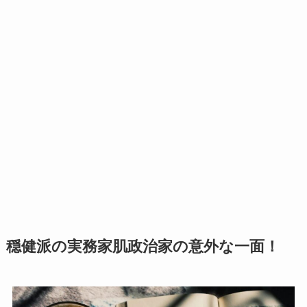
穏健派の実務家肌政治家の意外な一面！