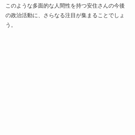
このような多面的な人間性を持つ安住さんの今後
の政治活動に、さらなる注目が集まることでしょ
う。