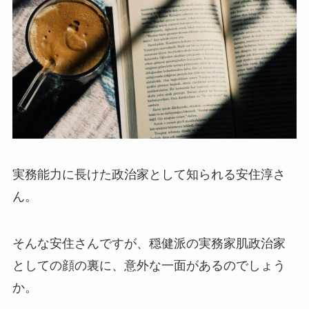
実務能力に長けた政治家として知られる安住淳さ
ん。
そんな安住さんですが、穏健派の実務家肌政治家
としての顔の裏に、意外な一面があるのでしょう
か。