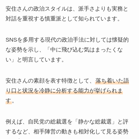
安住さんの政治スタイルは、派手さよりも実務と
対話を重視する慎重派として知られています。
SNSを多用する現代の政治手法に対しては懐疑的
な姿勢を示し、「中に飛び込む気はまったくな
い」と明言しています。
安住さんの素顔を表す特徴として、
落ち着いた語
り口と状況を冷静に分析する能力が挙げられま
す
。
例えば、自民党の総裁選を「静かな総裁選」と評
するなど、相手陣営の動きも相対化して見る姿勢