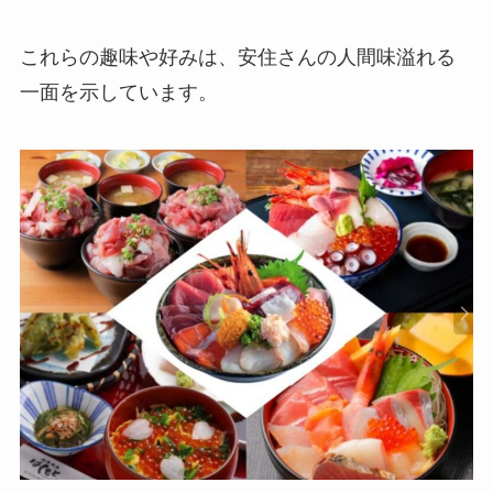
これらの趣味や好みは、安住さんの人間味溢れる
一面を示しています。