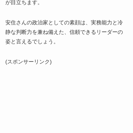
が目立ちます。
安住さんの政治家としての素顔は、実務能力と冷
静な判断力を兼ね備えた、信頼できるリーダーの
姿と言えるでしょう。
(スポンサーリンク)