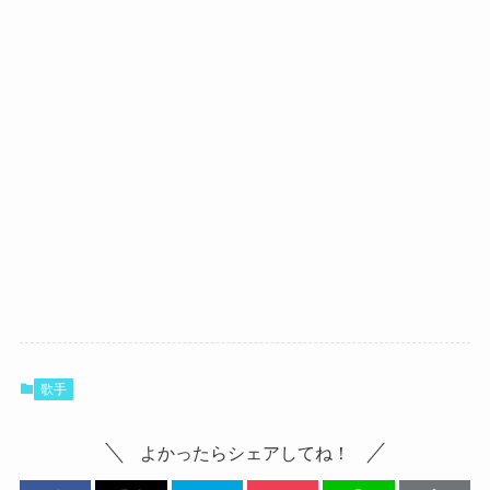
歌手
よかったらシェアしてね！