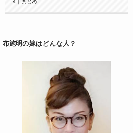
まとめ
布施明の嫁はどんな人？