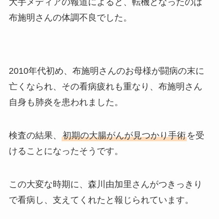
大手メディアの報道によると、転機となったのは
布施明さんの体調不良でした。
2010年代初め、布施明さんのお母様が闘病の末に
亡くなられ、その看病疲れも重なり、布施明さん
自身も肺炎を患われました。
検査の結果、
初期の大腸がんが見つかり手術
を受
けることになったそうです。
この大変な時期に、森川由加里さんがつきっきり
で看病し、支えてくれたと報じられています。