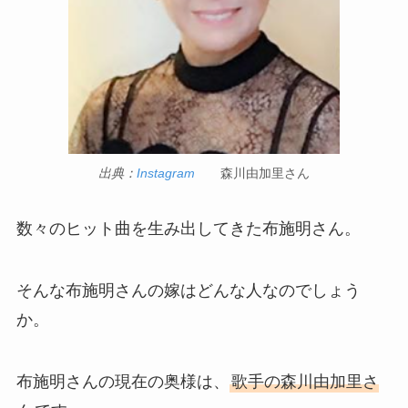
出典：
Instagram
森川由加里さん
数々のヒット曲を生み出してきた布施明さん。
そんな布施明さんの嫁はどんな人なのでしょう
か。
布施明さんの現在の奥様は、
歌手の森川由加里さ