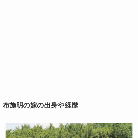
布施明の嫁の出身や経歴