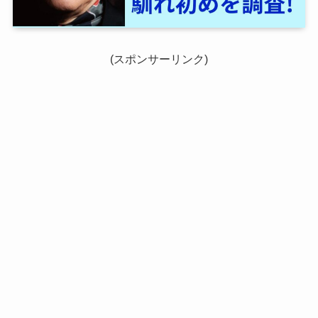
(スポンサーリンク)