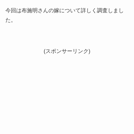
今回は布施明さんの嫁について詳しく調査しまし
た。
(スポンサーリンク)