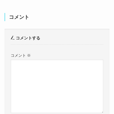
コメント
コメントする
コメント
※