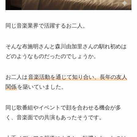
同じ音楽業界で活躍するお二人。
そんな布施明さんと森川由加里さんの馴れ初めは
どのようなものだったのでしょうか。
お二人は
音楽活動を通じて知り合い、長年の友人
関係
を築いていました。
同じ歌番組やイベントで顔を合わせる機会が多
く、音楽面での共演もあったそうです。