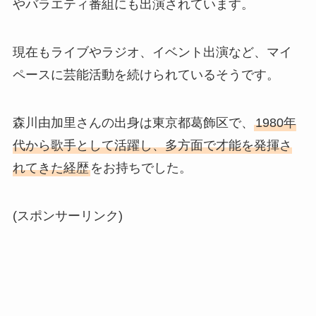
やバラエティ番組にも出演されています。
現在もライブやラジオ、イベント出演など、マイ
ペースに芸能活動を続けられているそうです。
森川由加里さんの出身は東京都葛飾区で、
1980年
代から歌手として活躍し、多方面で才能を発揮さ
れてきた経歴
をお持ちでした。
(スポンサーリンク)