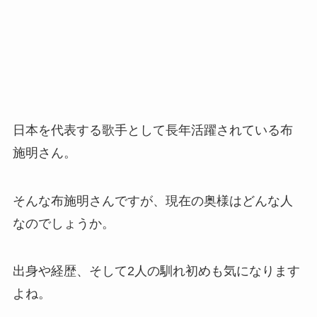
日本を代表する歌手として長年活躍されている布
施明さん。
そんな布施明さんですが、現在の奥様はどんな人
なのでしょうか。
出身や経歴、そして2人の馴れ初めも気になります
よね。