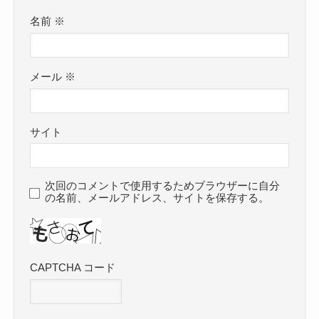
名前
※
メール
※
サイト
次回のコメントで使用するためブラウザーに自分
の名前、メールアドレス、サイトを保存する。
CAPTCHA コード