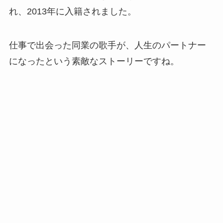
れ、2013年に入籍されました。
仕事で出会った同業の歌手が、人生のパートナー
になったという素敵なストーリーですね。