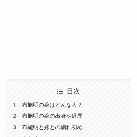
目次
布施明の嫁はどんな人？
布施明の嫁の出身や経歴
布施明と嫁との馴れ初め