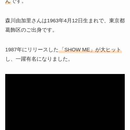
ん
です。
森川由加里さんは1963年4月12日生まれで、東京都
葛飾区のご出身です。
1987年にリリースした
「SHOW ME」が大ヒット
し、一躍有名になりました。