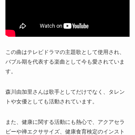
この曲はテレビドラマの主題歌として使用され、
バブル期を代表する楽曲として今も愛されていま
す。
森川由加里さんは歌手としてだけでなく、タレン
トや女優としても活動されています。
また、健康に関する活動にも熱心で、アクアセラ
ピーや禅エクササイズ、健康食育検定のインスト