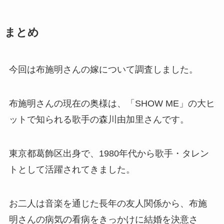
まとめ
今回は布施明さんの嫁について調査しました。
布施明さんの現在の奥様は、「SHOW ME」の大ヒ
ットで知られる歌手の森川由加里さんです。
東京都葛飾区出身で、1980年代から歌手・タレン
トとして活躍されてきました。
お二人は音楽を通じた長年の友人関係から、布施
明さんの病気の看病をきっかけに結婚を決意さ