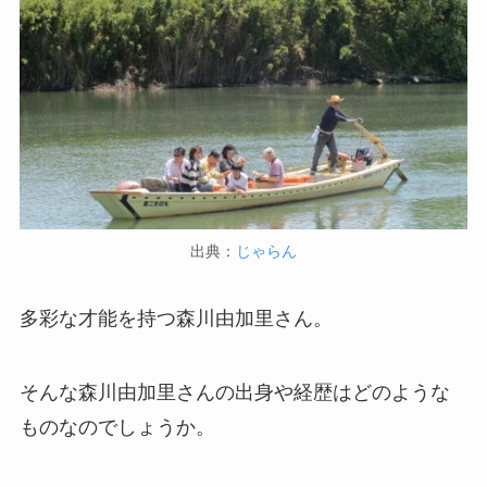
出典：
じゃらん
多彩な才能を持つ森川由加里さん。
そんな森川由加里さんの出身や経歴はどのような
ものなのでしょうか。