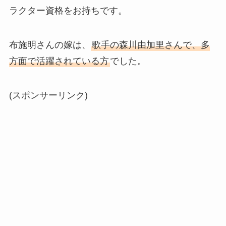
ラクター資格をお持ちです。
布施明さんの嫁は、
歌手の森川由加里さんで、多
方面で活躍されている方
でした。
(スポンサーリンク)