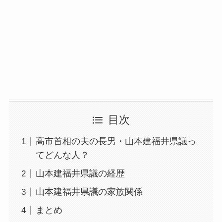
目次
高市首相の夫の長男・山本建福井県議っ
てどんな人？
山本建福井県議の経歴
山本建福井県議の家族関係
まとめ