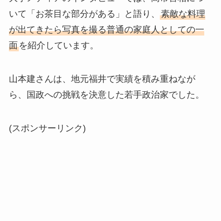
いて「お茶目な部分がある」と語り、
素敵な料理
が出てきたら写真を撮る普通の家庭人としての一
面
を紹介しています。
山本建さんは、地元福井で実績を積み重ねなが
ら、国政への挑戦を決意した若手政治家でした。
(スポンサーリンク)