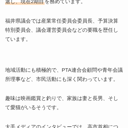
選し、現在2期目
を務めています。
福井県議会では産業常任委員会委員長、予算決算
特別委員会、議会運営委員会などの要職を歴任し
ています。
地域活動にも積極的で、PTA連合会顧問や青年会議
所理事など、市民活動にも深く関わっています。
趣味は映画鑑賞と釣りで、家族は妻と長男、そし
て愛猫がいるそうです。
大手メディアのインタビューでは、高市首相につ