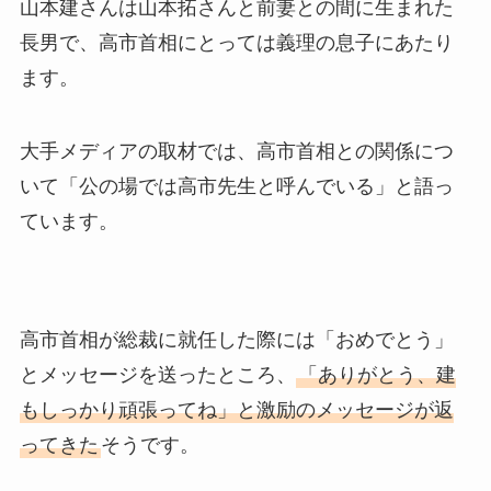
山本建さんは山本拓さんと前妻との間に生まれた
長男で、高市首相にとっては義理の息子にあたり
ます。
大手メディアの取材では、高市首相との関係につ
いて「公の場では高市先生と呼んでいる」と語っ
ています。
高市首相が総裁に就任した際には「おめでとう」
とメッセージを送ったところ、
「ありがとう、建
もしっかり頑張ってね」と激励のメッセージが返
ってきた
そうです。