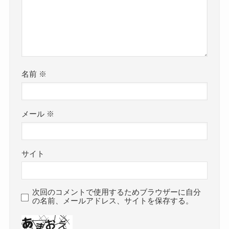
名前
※
メール
※
サイト
次回のコメントで使用するためブラウザーに自分
の名前、メールアドレス、サイトを保存する。