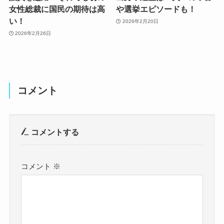
女性総裁に国民の期待は高
や選挙エピソードも！
い！
2026年2月20日
2026年2月26日
コメント
コメントする
コメント
※