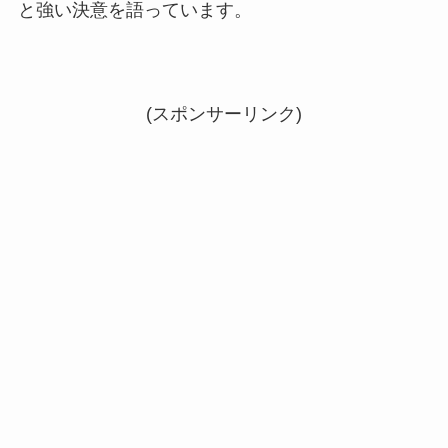
と強い決意を語っています。
(スポンサーリンク)