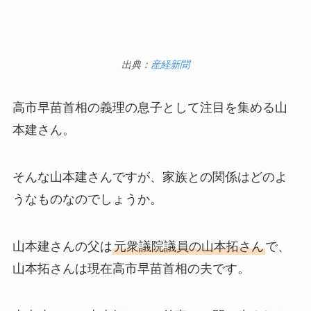
出典：
産経新聞
高市早苗首相の義理の息子として注目を集める山
本建さん。
そんな山本建さんですが、家族との関係はどのよ
うなものなのでしょうか。
山本建さんの父は
元衆議院議員の山本拓さん
で、
山本拓さんは現在高市早苗首相の夫です。