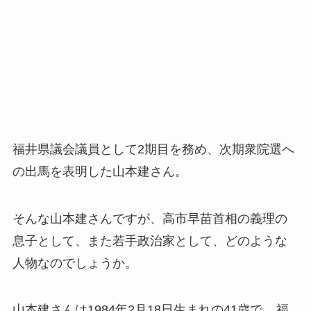
福井県議会議員として2期目を務め、次期衆院選へ
の出馬を表明した山本建さん。
そんな山本建さんですが、高市早苗首相の義理の
息子として、また若手政治家として、どのような
人物なのでしょうか。
山本建さんは1984年2月18日生まれの41歳で、
福