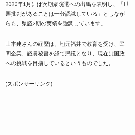
2026年1月には次期衆院選への出馬を表明し、「世
襲批判があることは十分認識している」としなが
らも、県議2期の実績を強調しています。
山本建さんの経歴は、地元福井で教育を受け、民
間企業、議員秘書を経て県議となり、現在は国政
への挑戦を目指しているというものでした。
(スポンサーリンク)