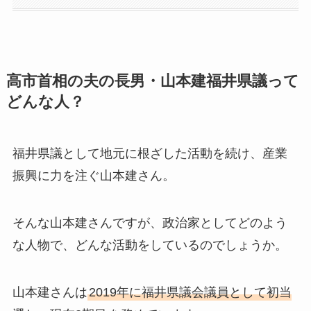
高市首相の夫の長男・山本建福井県議って
どんな人？
福井県議として地元に根ざした活動を続け、産業
振興に力を注ぐ山本建さん。
そんな山本建さんですが、政治家としてどのよう
な人物で、どんな活動をしているのでしょうか。
山本建さんは
2019年に福井県議会議員として初当