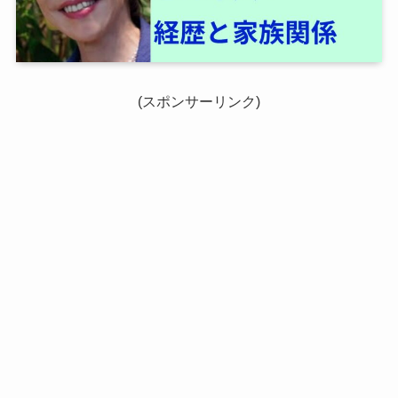
(スポンサーリンク)