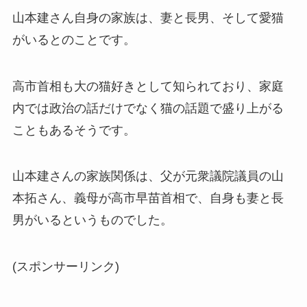
山本建さん自身の家族は、妻と長男、そして愛猫
がいるとのことです。
高市首相も大の猫好きとして知られており、家庭
内では政治の話だけでなく猫の話題で盛り上がる
こともあるそうです。
山本建さんの家族関係は、父が元衆議院議員の山
本拓さん、義母が高市早苗首相で、自身も妻と長
男がいるというものでした。
(スポンサーリンク)