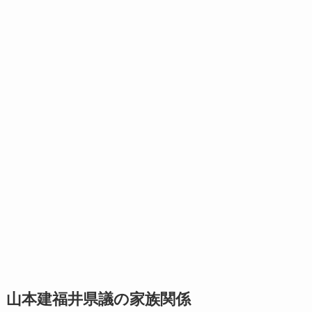
山本建福井県議の家族関係