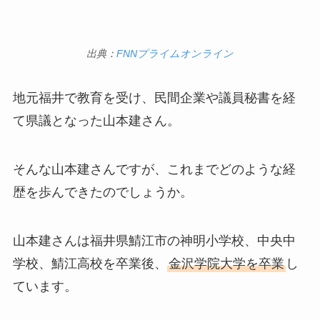
出典：
FNNプライムオンライン
地元福井で教育を受け、民間企業や議員秘書を経
て県議となった山本建さん。
そんな山本建さんですが、これまでどのような経
歴を歩んできたのでしょうか。
山本建さんは福井県鯖江市の神明小学校、中央中
学校、鯖江高校を卒業後、
金沢学院大学を卒業
し
ています。