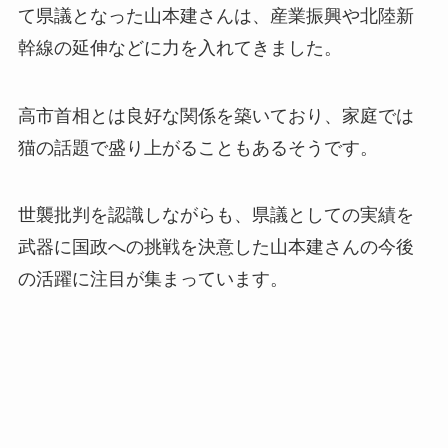
て県議となった山本建さんは、産業振興や北陸新
幹線の延伸などに力を入れてきました。
高市首相とは良好な関係を築いており、家庭では
猫の話題で盛り上がることもあるそうです。
世襲批判を認識しながらも、県議としての実績を
武器に国政への挑戦を決意した山本建さんの今後
の活躍に注目が集まっています。