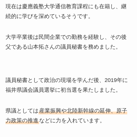
現在は慶應義塾大学通信教育課程にも在籍し、継
続的に学びを深めているそうです。
大学卒業後は民間企業での勤務を経験し、その後
父である山本拓さんの議員秘書を務めました。
議員秘書として政治の現場を学んだ後、2019年に
福井県議会議員選挙に初当選を果たしました。
県議としては
産業振興や北陸新幹線の延伸、原子
力政策の推進
などに力を入れています。