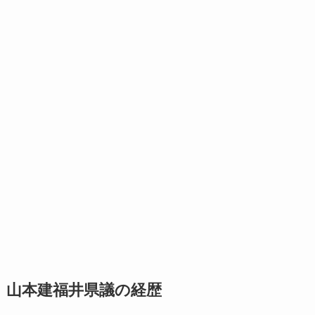
山本建福井県議の経歴