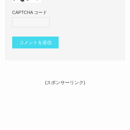
CAPTCHA コード
(スポンサーリンク)