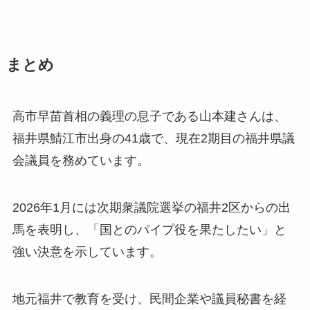
まとめ
高市早苗首相の義理の息子である山本建さんは、
福井県鯖江市出身の41歳で、現在2期目の福井県議
会議員を務めています。
2026年1月には次期衆議院選挙の福井2区からの出
馬を表明し、「国とのパイプ役を果たしたい」と
強い決意を示しています。
地元福井で教育を受け、民間企業や議員秘書を経